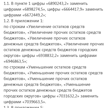
1.1. В пункте 1 цифры «6890243,2» заменить
цифрами «6898274,5», цифры «6664417,9» заменить
цифрами «6672449,2»;
1.2. В приложении 1:
по строкам «Увеличение остатков средств
бюджетов», «Увеличение прочих остатков средств
бюджетов», «Увеличение прочих остатков
денежных средств бюджетов», «Увеличение прочих
остатков денежных средств бюджетов городских
округов» цифры «6938832,2» заменить цифрами
«6946863,5»;
по строкам «Уменьшение остатков средств
бюджетов», «Уменьшение прочих остатков средств
бюджетов», «Уменьшение прочих остатков
денежных средств бюджетов», «Уменьшение
прочих остатков денежных средств бюджетов
городских округов» цифры «7031632,2» заменить
цифрами «7039663,5».
1.3. В приложении 5: