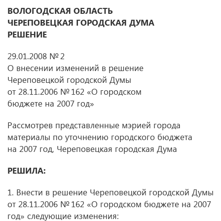
ВОЛОГОДСКАЯ ОБЛАСТЬ
ЧЕРЕПОВЕЦКАЯ ГОРОДСКАЯ ДУМА
РЕШЕНИЕ
29.01.2008 № 2
О внесении изменений в решение
Череповецкой городской Думы
от 28.11.2006
№ 162 «О городском
бюджете на 2007 год»
Рассмотрев представленные мэрией города
материалы по уточнению городского бюджета
на 2007 год, Череповецкая городская Дума
РЕШИЛА:
1. Внести в решение Череповецкой городской Думы
от 28.11.2006
№ 162 «О городском бюджете на 2007
год» следующие изменения: