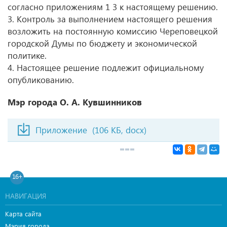
согласно приложениям
1 3 к
настоящему решению.
3. Контроль за выполнением настоящего решения
возложить на постоянную комиссию Череповецкой
городской Думы по бюджету и экономической
политике.
4. Настоящее решение подлежит официальному
опубликованию.
Мэр города О. А. Кувшинников
Приложение
(106 КБ, docx)
16+
НАВИГАЦИЯ
Карта сайта
Мэрия города