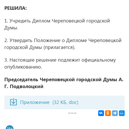
РЕШИЛА:
1. Учредить Диплом Череповецкой городской
Думы.
2. Утвердить Положение о Дипломе Череповецкой
городской Думы (прилагается).
3. Настоящее решение подлежит официальному
опубликованию.
Председатель Череповецкой городской Думы А.
Г. Подволоцкий
Приложение
(32 КБ, doc)
16+