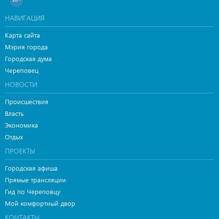
НАВИГАЦИЯ
Карта сайта
Мэрия города
Городская дума
Череповец
НОВОСТИ
Происшествия
Власть
Экономика
Отдых
ПРОЕКТЫ
Городская афиша
Прямые трансляции
Гид по Череповцу
Мой комфортный двор
КОНТАКТЫ