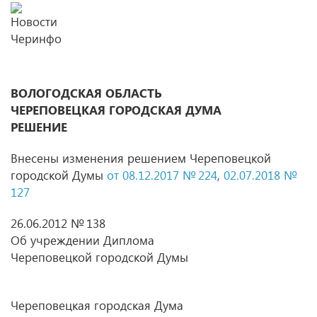
ВОЛОГОДСКАЯ ОБЛАСТЬ
ЧЕРЕПОВЕЦКАЯ ГОРОДСКАЯ ДУМА
РЕШЕНИЕ
Внесены изменения решением Череповецкой
городской Думы
от 08.12.2017
№ 224
,
02.07.2018 №
127
26.06.2012 № 138
Об учреждении Диплома
Череповецкой городской Думы
Череповецкая городская Дума