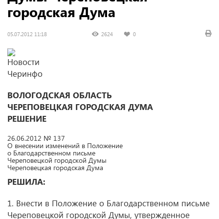
городская Дума
05.07.2012 11:18
2624
0
ВОЛОГОДСКАЯ ОБЛАСТЬ
ЧЕРЕПОВЕЦКАЯ ГОРОДСКАЯ ДУМА
РЕШЕНИЕ
26.06.2012 № 137
О внесении изменений в Положение
о Благодарственном письме
Череповецкой городской Думы
Череповецкая городская Дума
РЕШИЛА:
1. Внести в Положение о Благодарственном письме
Череповецкой городской Думы, утвержденное