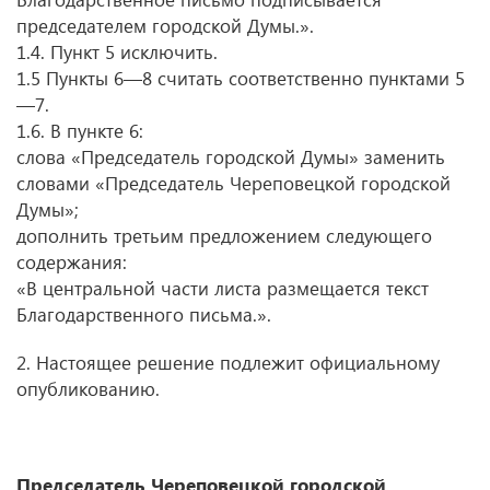
председателем городской Думы.».
1.4. Пункт 5 исключить.
1.5 Пункты 6—8 считать соответственно пунктами 5
—7.
1.6. В пункте 6:
слова «Председатель городской Думы» заменить
словами «Председатель Череповецкой городской
Думы»;
дополнить третьим предложением следующего
содержания:
«В центральной части листа размещается текст
Благодарственного письма.».
2. Настоящее решение подлежит официальному
опубликованию.
Председатель Череповецкой городской