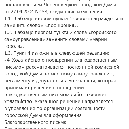
постановлением Череповецкой городской Думы
от 27.04.2004 № 58, следующие изменения:
1.1. В абзаце втором пункта 1 слово «награждения»
заменить словом «поощрения».
1.2. В абзаце первом пункта 2 слова «городского
самоуправления» заменить словами «мэрии
города».
1.3. Пункт 4 изложить в следующей редакции:
«4. Ходатайство о поощрении Благодарственным
письмом рассматривается постоянной комиссией
городской Думы по местному самоуправлению,
регламенту и депутатской деятельности, которая
принимает решение о поощрении
Благодарственным письмом либо отклоняет
ходатайство. Указанное решение направляется
в управление по организации деятельности
городской Думы для оформления
Благодарственного письма.
Благодарственное письмо подписывается