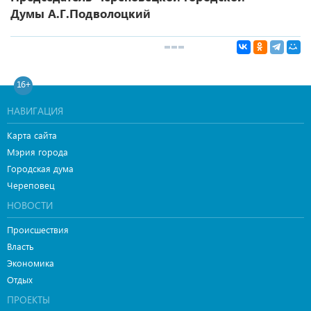
Думы А.Г.Подволоцкий
16+
НАВИГАЦИЯ
Карта сайта
Мэрия города
Городская дума
Череповец
НОВОСТИ
Происшествия
Власть
Экономика
Отдых
ПРОЕКТЫ