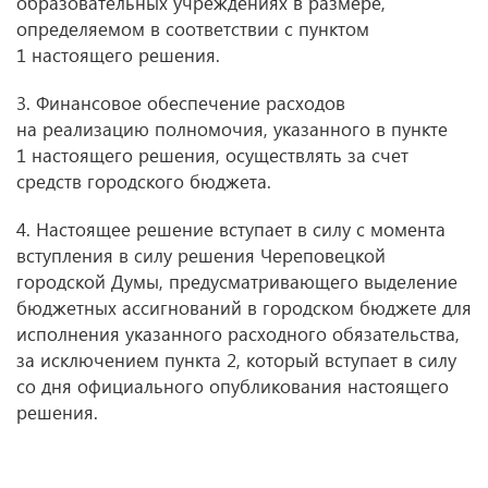
образовательных учреждениях в размере,
определяемом в соответствии с пунктом
1 настоящего решения.
3. Финансовое обеспечение расходов
на реализацию полномочия, указанного в пункте
1 настоящего решения, осуществлять за счет
средств городского бюджета.
4. Настоящее решение вступает в силу с момента
вступления в силу решения Череповецкой
городской Думы, предусматривающего выделение
бюджетных ассигнований в городском бюджете для
исполнения указанного расходного обязательства,
за исключением пункта 2, который вступает в силу
со дня официального опубликования настоящего
решения.