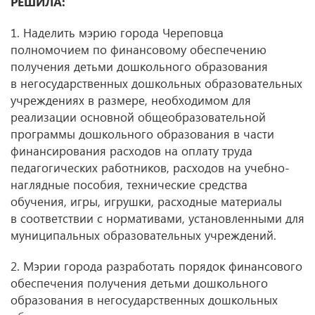
РЕШИЛА:
1. Наделить мэрию города Череповца
полномочием по финансовому обеспечению
получения детьми дошкольного образования
в негосударственных дошкольных образовательных
учреждениях в размере, необходимом для
реализации основной общеобразовательной
программы дошкольного образования в части
финансирования расходов на оплату труда
педагогических работников, расходов на учебно-
наглядные пособия, технические средства
обучения, игры, игрушки, расходные материалы
в соответствии с нормативами, установленными для
муниципальных образовательных учреждений.
2. Мэрии города разработать порядок финансового
обеспечения получения детьми дошкольного
образования в негосударственных дошкольных