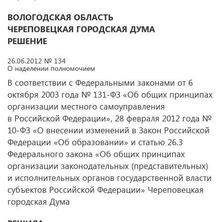
ВОЛОГОДСКАЯ ОБЛАСТЬ
ЧЕРЕПОВЕЦКАЯ ГОРОДСКАЯ ДУМА
РЕШЕНИЕ
26.06.2012 № 134
О наделении полномочием
В соответствии с Федеральными законами от 6
октября 2003 года № 131-ФЗ «Об общих принципах
организации местного самоуправления
в Российской Федерации», 28 февраля 2012 года №
10-ФЗ «О внесении изменений в Закон Российской
Федерации «Об образовании» и статью 26.3
Федерального закона «Об общих принципах
организации законодательных (представительных)
и исполнительных органов государственной власти
субъектов Российской Федерации» Череповецкая
городская Дума