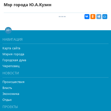
Мэр города Ю.А.Кузин
16+
НАВИГАЦИЯ
Карта сайта
Мэрия города
Городская дума
Череповец
НОВОСТИ
Происшествия
Власть
Экономика
Отдых
ПРОЕКТЫ