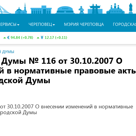
СЕРВИСЫ
ЧЕРЕПОВЕЦ
МЭРИЯ ЧЕРЕПОВЦА
ГОРОДСКА
94.84 (+0.78)
12.17 (+0.11)
Й ДУМЫ
 Думы № 116 от 30.10.2007 О
й в нормативные правовые акт
одской Думы
т 30.10.2007 О внесении изменений в нормативные
ородской Думы