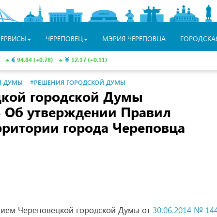
СЕРВИСЫ
ЧЕРЕПОВЕЦ
МЭРИЯ ЧЕРЕПОВЦА
ГОРОДСКА
94.84 (+0.78)
12.17 (+0.11)
Й ДУМЫ
#РЕШЕНИЯ ГОРОДСКОЙ ДУМЫ
цкой городской Думы
 Об утверждении Правил
рритории города Череповца
нием Череповецкой городской Думы от
30.06.2014 № 144