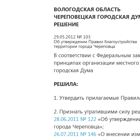
ВОЛОГОДСКАЯ ОБЛАСТЬ
ЧЕРЕПОВЕЦКАЯ ГОРОДСКАЯ ДУ
РЕШЕНИЕ
29.05.2012 № 103
Об утверждении Правил благоустройства
территории города Череповца
В соответствии с Федеральным за
принципах организации местного
городская Дума
РЕШИЛА:
1. Утвердить прилагаемые Правил
2. Признать утратившими силу ре
28.06.2011 № 122
«Об утверждении
города Череповца»;
26.07.2011 № 146
«О внесении изм