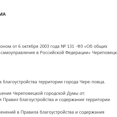
МА
коном от 6 октября 2003 года № 131 -ФЗ «Об общих
 самоуправления в Российской Федерации» Череповецк
а благоустройства территории города Чере-повца.
шения Череповецкой городской Думы от:
 Правил благоустройства и содержания территории
енений в Правила благоустройства и содержания