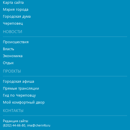
Карта сайта
Мэрия города
Городская дума
Череповец
НОВОСТИ
Происшествия
Власть
Экономика
Отдых
ПРОЕКТЫ
Городская афиша
Прямые трансляции
Гид по Череповцу
Мой комфортный двор
КОНТАКТЫ
Редакция сайта:
,
(8202) 44-66-80
ima@cherinfo.ru