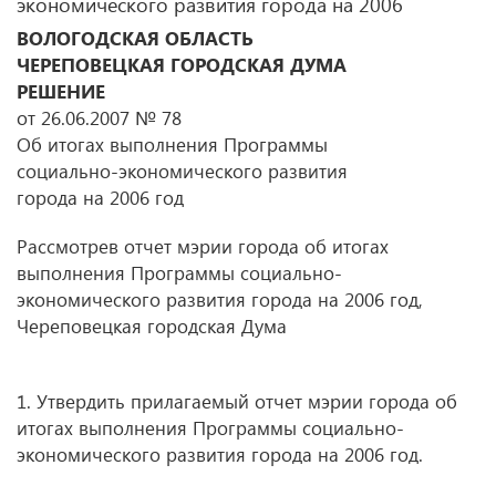
экономического развития города на 2006
ВОЛОГОДСКАЯ ОБЛАСТЬ
ЧЕРЕПОВЕЦКАЯ ГОРОДСКАЯ ДУМА
РЕШЕНИЕ
от 26.06.2007 № 78
Об итогах выполнения Программы
социально-экономического развития
города на 2006 год
Рассмотрев отчет мэрии города об итогах
выполнения Программы социально-
экономического развития города на 2006 год,
Череповецкая городская Дума
1. Утвердить прилагаемый отчет мэрии города об
итогах выполнения Программы социально-
экономического развития города на 2006 год.