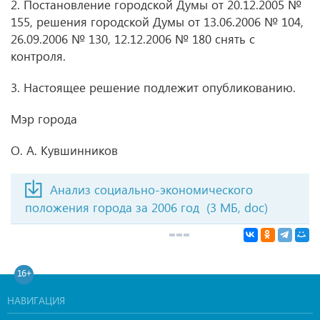
2. Постановление городской Думы от 20.12.2005 №
155, решения городской Думы от 13.06.2006 № 104,
26.09.2006 № 130, 12.12.2006 № 180 снять с
контроля.
3. Настоящее решение подлежит опубликованию.
Мэр города
О. А. Кувшинников
Анализ социально-экономического
положения города за 2006 год
(3 МБ, doc)
16+
НАВИГАЦИЯ