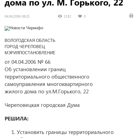
дома по ул. М. Горького, 22
04.04.2006 08:25
1332
0
ВОЛОГОДСКАЯ ОБЛАСТЬ
ГОРОД ЧЕРЕПОВЕЦ
МЭРИЯПОСТАНОВЛЕНИЕ
от 04.04.2006 № 66
Об установлении границ
территориального общественного
самоуправления многоквартирного
жилого дома по ул.М.Горького, 22
Череповецкая городская Дума
РЕШИЛА:
Установить границы территориального