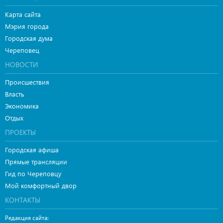
Карта сайта
Мэрия города
Городская дума
Череповец
НОВОСТИ
Происшествия
Власть
Экономика
Отдых
ПРОЕКТЫ
Городская афиша
Прямые трансляции
Гид по Череповцу
Мой комфортный двор
КОНТАКТЫ
Редакция сайта: