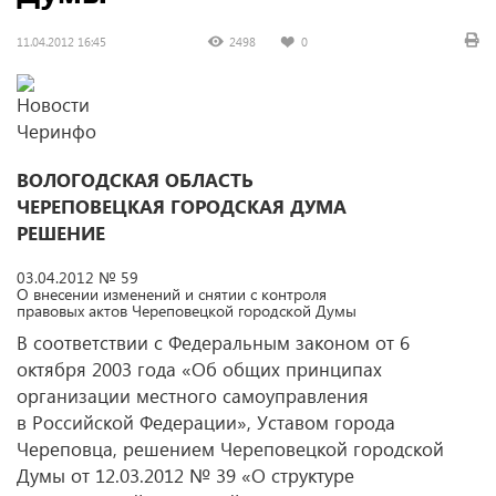
11.04.2012 16:45
2498
0
ВОЛОГОДСКАЯ ОБЛАСТЬ
ЧЕРЕПОВЕЦКАЯ ГОРОДСКАЯ ДУМА
РЕШЕНИЕ
03.04.2012 № 59
О внесении изменений и снятии с контроля
правовых актов Череповецкой городской Думы
В соответствии с Федеральным законом от 6
октября 2003 года «Об общих принципах
организации местного самоуправления
в Российской Федерации», Уставом города
Череповца, решением Череповецкой городской
Думы от 12.03.2012 № 39 «О структуре