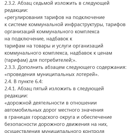
2.3.2. Абзац седьмой изложить в следующей
редакции:
«регулирования тарифов на подключение
к системе коммунальной инфраструктуры, тарифов
организаций коммунального комплекса
на подключение, надбавок к
тарифам на товары и услуги организаций
коммунального комплекса, надбавок к ценам
(тарифам) для потребителей;».
2.3.3. Дополнить абзацем следующего содержания:
«проведения муниципальных лотерей».
2.4. В пункте 6.4:
2.4.1. Абзац пятый изложить в следующей
редакции:
«дорожной деятельности в отношении
автомобильных дорог местного значения
в границах городского округа и обеспечение
безопасности дорожного движения на них,
осуществления муниципального контроля