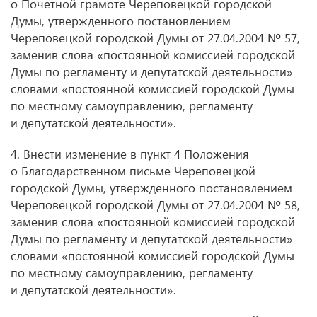
о Почетной грамоте Череповецкой городской
Думы, утвержденного постановлением
Череповецкой городской Думы от 27.04.2004 № 57,
заменив слова «постоянной комиссией городской
Думы по регламенту и депутатской деятельности»
словами «постоянной комиссией городской Думы
по местному самоуправлению, регламенту
и депутатской деятельности».
4. Внести изменение в пункт 4 Положения
о Благодарственном письме Череповецкой
городской Думы, утвержденного постановлением
Череповецкой городской Думы от 27.04.2004 № 58,
заменив слова «постоянной комиссией городской
Думы по регламенту и депутатской деятельности»
словами «постоянной комиссией городской Думы
по местному самоуправлению, регламенту
и депутатской деятельности».