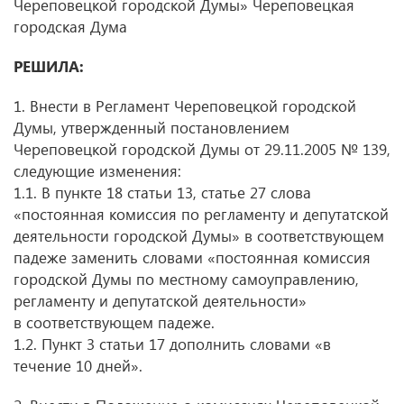
Череповецкой городской Думы» Череповецкая
городская Дума
РЕШИЛА:
1. Внести в Регламент Череповецкой городской
Думы, утвержденный постановлением
Череповецкой городской Думы от 29.11.2005 № 139,
следующие изменения:
1.1. В пункте 18 статьи 13, статье 27 слова
«постоянная комиссия по регламенту и депутатской
деятельности городской Думы» в соответствующем
падеже заменить словами «постоянная комиссия
городской Думы по местному самоуправлению,
регламенту и депутатской деятельности»
в соответствующем падеже.
1.2. Пункт 3 статьи 17 дополнить словами «в
течение 10 дней».