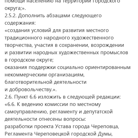
помощи населению на территории городского
округа;».
2.5.2. Дополнить абзацами следующего
содержания:
«создания условий для развития местного
традиционного народного художественного
творчества, участия в сохранении, возрождении
и развитии народных художественных промыслов
в городском округе;
оказания поддержки социально ориентированным
некоммерческим организациям,
благотворительной деятельности
и добровольчеству.».
2.6. Пункт 6.6 изложить в следующей редакции:
«6.6. К ведению комиссии по местному
самоуправлению, регламенту и депутатской
деятельности отнесены вопросы:
разработки проекта Устава города Череповца,
Регламента Череповецкой городской Думы,