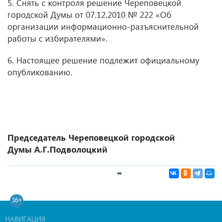
5. Снять с контроля решение Череповецкой
городской Думы от 07.12.2010 № 222 «Об
организации информационно-разъяснительной
работы с избирателями».
6. Настоящее решение подлежит официальному
опубликованию.
Председатель Череповецкой городской
Думы А.Г.Подволоцкий
16+
НАВИГАЦИЯ