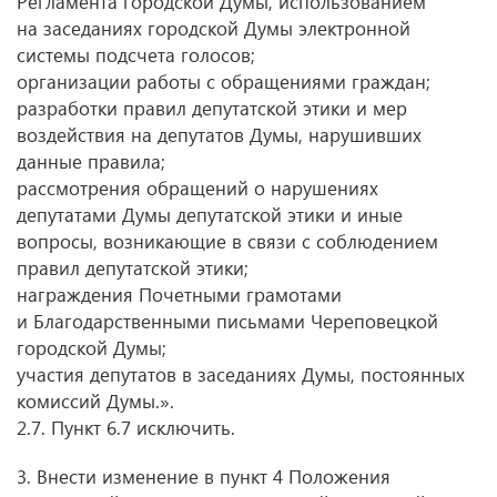
Регламента городской Думы, использованием
на заседаниях городской Думы электронной
системы подсчета голосов;
организации работы с обращениями граждан;
разработки правил депутатской этики и мер
воздействия на депутатов Думы, нарушивших
данные правила;
рассмотрения обращений о нарушениях
депутатами Думы депутатской этики и иные
вопросы, возникающие в связи с соблюдением
правил депутатской этики;
награждения Почетными грамотами
и Благодарственными письмами Череповецкой
городской Думы;
участия депутатов в заседаниях Думы, постоянных
комиссий Думы.».
2.7. Пункт 6.7 исключить.
3. Внести изменение в пункт 4 Положения