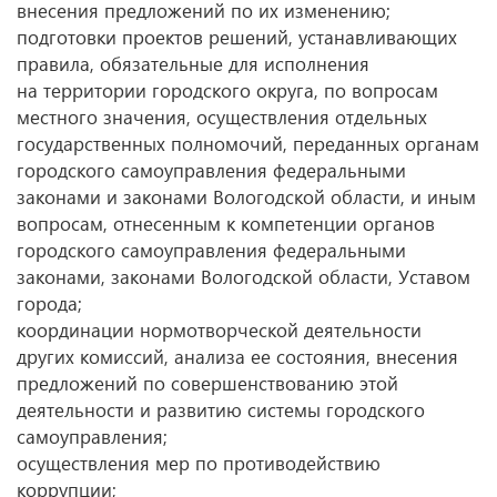
внесения предложений по их изменению;
подготовки проектов решений, устанавливающих
правила, обязательные для исполнения
на территории городского округа, по вопросам
местного значения, осуществления отдельных
государственных полномочий, переданных органам
городского самоуправления федеральными
законами и законами Вологодской области, и иным
вопросам, отнесенным к компетенции органов
городского самоуправления федеральными
законами, законами Вологодской области, Уставом
города;
координации нормотворческой деятельности
других комиссий, анализа ее состояния, внесения
предложений по совершенствованию этой
деятельности и развитию системы городского
самоуправления;
осуществления мер по противодействию
коррупции;