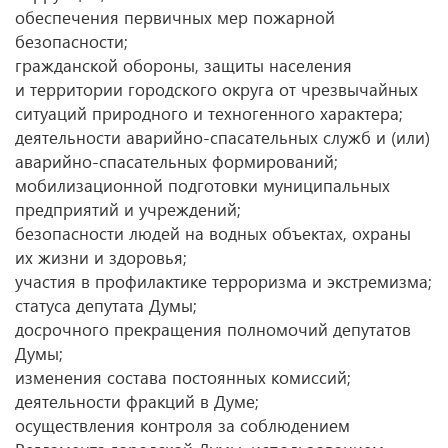
обеспечения первичных мер пожарной
безопасности;
гражданской обороны, защиты населения
и территории городского округа от чрезвычайных
ситуаций природного и техногенного характера;
деятельности аварийно-спасательных служб и (или)
аварийно-спасательных формирований;
мобилизационной подготовки муниципальных
предприятий и учреждений;
безопасности людей на водных объектах, охраны
их жизни и здоровья;
участия в профилактике терроризма и экстремизма;
статуса депутата Думы;
досрочного прекращения полномочий депутатов
Думы;
изменения состава постоянных комиссий;
деятельности фракций в Думе;
осуществления контроля за соблюдением