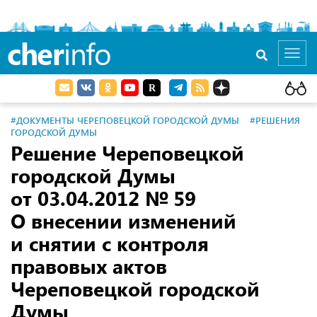
cher
info
Toggl
navig
#ДОКУМЕНТЫ ЧЕРЕПОВЕЦКОЙ ГОРОДСКОЙ ДУМЫ
#РЕШЕНИЯ
ГОРОДСКОЙ ДУМЫ
Решение Череповецкой
городской Думы
от 03.04.2012
№ 59
О внесении изменений
и снятии с контроля
правовых актов
Череповецкой городской
Думы