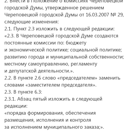
2. Внести в Положение о комиссиях Череповецкой
городской Думы, утвержденное решением
Череповецкой городской Думы от 16.03.2007 № 29,
следующие изменения:
2.1. Пункт 2.3 изложить в следующей редакции:
«2.3. В Череповецкой городской Думе создаются
постоянные комиссии по: бюджету
и экономической политике; социальной политике;
развитию города и муниципальной собственности;
местному самоуправлению, регламенту
и депутатской деятельности.».
2.2. В пункте 2.6 слово «председателем» заменить
словами «заместителем председателя».
2.3. В пункте 6.3:
2.3.1. Абзац пятый изложить в следующей
редакции:
«порядка формирования, обеспечения
размещения, исполнения и контроля
за исполнением муниципального заказа;».