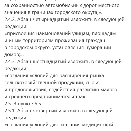
за сохранностью автомобильных дорог местного
значения в границах городского округа;».
2.4.2. Абзац четырнадцатый изложить в следующей
редакции:
«присвоения наименований улицам, площадям
и иным территориям проживания граждан
в городском округе, установления нумерации
домов;».
2.4.3. Абзац шестнадцатый изложить в следующей
редакции:
«создания условий для расширения рынка
сельскохозяйственной продукции, сырья
и продовольствия, содействия развитию малого
и среднего предпринимательства».
2.5. В пункте 6.5:
2.5.1. Абзац четвертый изложить в следующей
редакции:
«создания условий для оказания медицинской