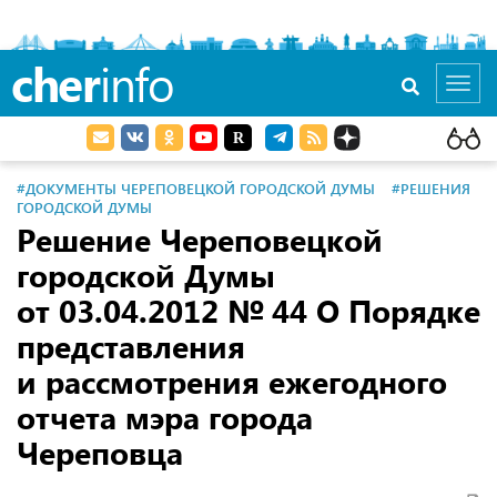
cher
info
Toggl
navig
#ДОКУМЕНТЫ ЧЕРЕПОВЕЦКОЙ ГОРОДСКОЙ ДУМЫ
#РЕШЕНИЯ
ГОРОДСКОЙ ДУМЫ
Решение Череповецкой
городской Думы
от 03.04.2012
№ 44 О Порядке
представления
и рассмотрения ежегодного
отчета мэра города
Череповца