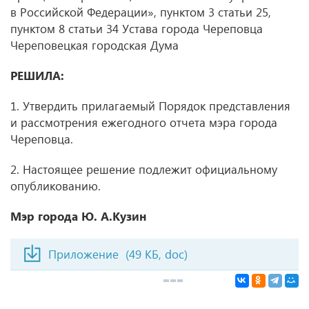
в Российской Федерации», пунктом 3 статьи 25,
пунктом 8 статьи 34 Устава города Череповца
Череповецкая городская Дума
РЕШИЛА:
1. Утвердить прилагаемый Порядок представления
и рассмотрения ежегодного отчета мэра города
Череповца.
2. Настоящее решение подлежит официальному
опубликованию.
Мэр города Ю. А.Кузин
Приложение
(49 КБ, doc)