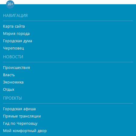
16+
НАВИГАЦИЯ
Карта сайта
Мэрия города
Городская дума
Череповец
НОВОСТИ
Происшествия
Власть
Экономика
Отдых
ПРОЕКТЫ
Городская афиша
Прямые трансляции
Гид по Череповцу
Мой комфортный двор