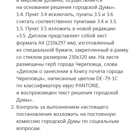
на основании решения городской Думы».
1.4. Пункт 3.4 исключить, пункты 3.5 и 3.6
считать соответственно пунктами 3.4 и 3.5.
1.5. Пункт 3.5 изложить в новой редакции:
«3.5. Диплом представляет собой лист
формата А4 (210х297 мм), изготовленный
из специальной бумаги, закрепленный в рамку
со стеклом размером 230х320 мм. На листе
размещены герб города Череповца, слова
«Диплом о занесении в Книгу почета города
Череповца», написанные цветом DE-79-1С
по классификатору евро PANTONE,
и воспроизведен текст решения городской
Думы».
Контроль за выполнением настоящего
постановления возложить на постоянную
комиссию городской Думы по социальным
вопросам.