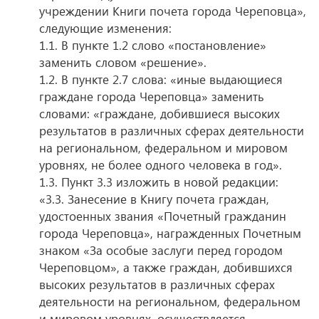
учреждении Книги почета города Череповца»,
следующие изменения:
1.1. В пункте 1.2 слово «постановление»
заменить словом «решение».
1.2. В пункте 2.7 слова: «иные выдающиеся
граждане города Череповца» заменить
словами: «граждане, добившиеся высоких
результатов в различных сферах деятельности
на региональном, федеральном и мировом
уровнях, не более одного человека в год».
1.3. Пункт 3.3 изложить в новой редакции:
«3.3. Занесение в Книгу почета граждан,
удостоенных звания «Почетный гражданин
города Череповца», награжденных Почетным
знаком «За особые заслуги перед городом
Череповцом», а также граждан, добившихся
высоких результатов в различных сферах
деятельности на региональном, федеральном
и мировом уровнях, осуществляется