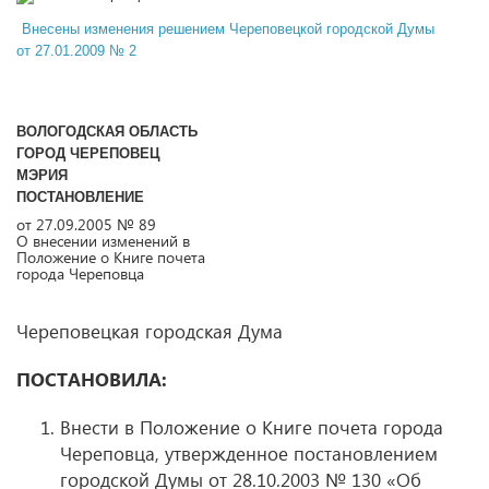
Внесены изменения решением Череповецкой городской Думы
от 27.01.2009 № 2
ВОЛОГОДСКАЯ ОБЛАСТЬ
ГОРОД ЧЕРЕПОВЕЦ
МЭРИЯ
ПОСТАНОВЛЕНИЕ
от 27.09.2005 № 89
О внесении изменений в
Положение о Книге почета
города Череповца
Череповецкая городская Дума
ПОСТАНОВИЛА:
Внести в Положение о Книге почета города
Череповца, утвержденное постановлением
городской Думы от 28.10.2003 № 130 «Об