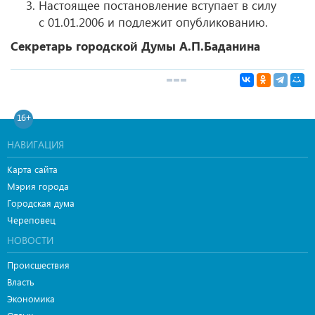
Настоящее постановление вступает в силу
с 01.01.2006 и подлежит опубликованию.
Секретарь городской Думы А.П.Баданина
16+
НАВИГАЦИЯ
Карта сайта
Мэрия города
Городская дума
Череповец
НОВОСТИ
Происшествия
Власть
Экономика