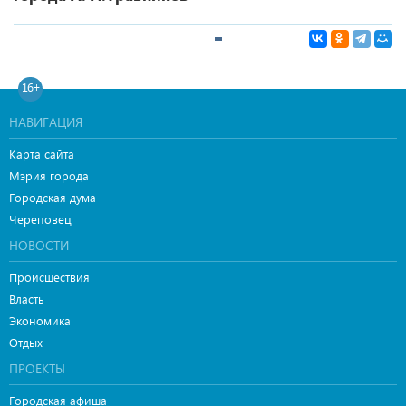
16+
НАВИГАЦИЯ
Карта сайта
Мэрия города
Городская дума
Череповец
НОВОСТИ
Происшествия
Власть
Экономика
Отдых
ПРОЕКТЫ
Городская афиша