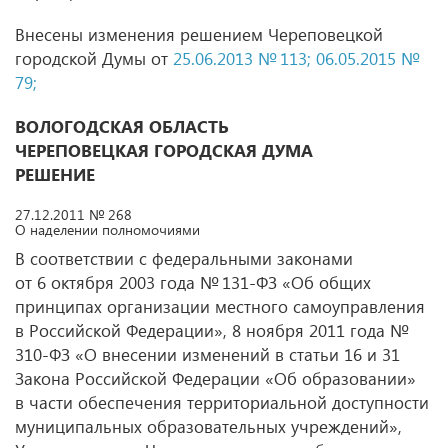
Внесены изменения решением Череповецкой
городской Думы от
25.06.2013 № 113;
06.05.2015 №
79;
ВОЛОГОДСКАЯ ОБЛАСТЬ
ЧЕРЕПОВЕЦКАЯ ГОРОДСКАЯ ДУМА
РЕШЕНИЕ
27.12.2011 № 268
О наделении полномочиями
В соответствии с федеральными законами
от 6 октября 2003 года № 131-ФЗ «Об общих
принципах организации местного самоуправления
в Российской Федерации», 8 ноября 2011 года №
310-ФЗ «О внесении изменений в статьи 16 и 31
Закона Российской Федерации «Об образовании»
в части обеспечения территориальной доступности
муниципальных образовательных учреждений»,