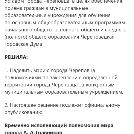
Уставом города Череповца, в целях обеспечения
приема граждан в муниципальные
образовательные учреждения для обучения
по основным общеобразовательным программам
начального общего, основного общего и среднего
(полного) общего образования Череповецкая
городская Дума
РЕШИЛА:
1. Наделить мэрию города Череповца
полномочиями по закреплению определенной
территории города Череповца за конкретным
муниципальным образовательным учреждением.
2. Настоящее решение подлежит официальному
опубликованию.
Временно исполняющий полномочия мэра
города А. А.Травников