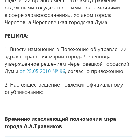
наделении органов местного самоуправления
отдельными государственными полномочиями
в сфере здравоохранения», Уставом города
Череповца Череповецкая городская Дума
РЕШИЛА:
1. Внести изменения в Положение об управлении
здравоохранения мэрии города Череповца,
утвержденное решением Череповецкой городской
Думы
от 25.05.2010 № 96
, согласно приложению.
2. Настоящее решение подлежит официальному
опубликованию.
Временно исполняющий полномочия мэра
города А.А.Травников