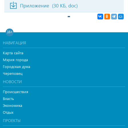
Приложение
(30 КБ, doc)
16+
НАВИГАЦИЯ
Карта сайта
Мэрия города
Городская дума
Череповец
НОВОСТИ
Происшествия
Власть
Экономика
Отдых
ПРОЕКТЫ