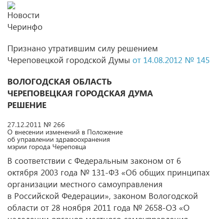
Признано утратившим силу решением
Череповецкой городской Думы
от 14.08.2012 № 145
ВОЛОГОДСКАЯ ОБЛАСТЬ
ЧЕРЕПОВЕЦКАЯ ГОРОДСКАЯ ДУМА
РЕШЕНИЕ
27.12.2011 № 266
О внесении изменений в Положение
об управлении здравоохранения
мэрии города Череповца
В соответствии с Федеральным законом от 6
октября 2003 года № 131-ФЗ «Об общих принципах
организации местного самоуправления
в Российской Федерации», законом Вологодской
области от 28 ноября 2011 года № 2658-ОЗ «О