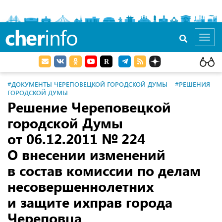
cher
info
Toggl
navig
#ДОКУМЕНТЫ ЧЕРЕПОВЕЦКОЙ ГОРОДСКОЙ ДУМЫ
#РЕШЕНИЯ
ГОРОДСКОЙ ДУМЫ
Решение Череповецкой
городской Думы
от 06.12.2011
№ 224
О внесении изменений
в состав комиссии по делам
несовершеннолетних
и защите ихправ города
Череповца