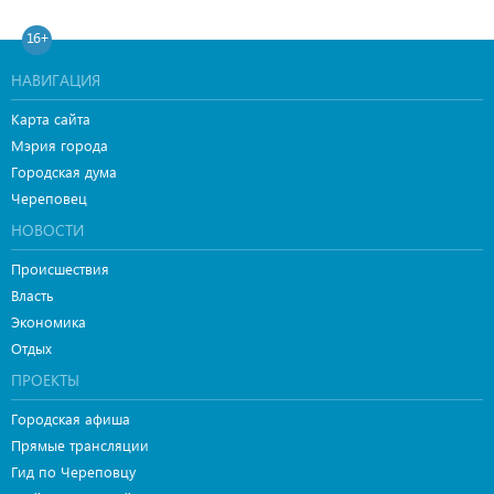
16+
НАВИГАЦИЯ
Карта сайта
Мэрия города
Городская дума
Череповец
НОВОСТИ
Происшествия
Власть
Экономика
Отдых
ПРОЕКТЫ
Городская афиша
Прямые трансляции
Гид по Череповцу