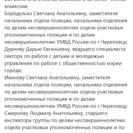
комиссии:
Бородулько Светлану Анатольевну, заместителя
начальника отдела полиции, начальника отделения
по делам несовершеннолетних отдела участковых
уполномоченных полиции и по делам
несовершеннолетних УМВД России по г.Череповцу;
Дурнову Дарью Евгеньевну, ведущего специалиста
сектора по работе с детьми и молодежью
управления по работе с общественностью мэрии
города;
Иванову Светлану Анатольевну, заместителя
начальника отдела полиции, начальника отделения
по делам несовершеннолетних отдела участковых
уполномоченных полиции и по делам
несовершеннолетних УМВД России по г.Череповцу;
Смирнову Людмилу Анатольевну, старшего
инспектора группы по делам несовершеннолетних
отдела участковых уполномоченных полиции и по