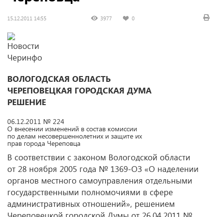
15.12.2011 14:55
3977
0
ВОЛОГОДСКАЯ ОБЛАСТЬ
ЧЕРЕПОВЕЦКАЯ ГОРОДСКАЯ ДУМА
РЕШЕНИЕ
06.12.2011 № 224
О внесении изменений в состав комиссии
по делам несовершеннолетних и защите их
прав города Череповца
В соответствии с законом Вологодской области
от 28 ноября 2005 года № 1369-ОЗ «О наделении
органов местного самоуправления отдельными
государственными полномочиями в сфере
административных отношений», решением
Череповецкой городской Думы от 26.04.2011 №