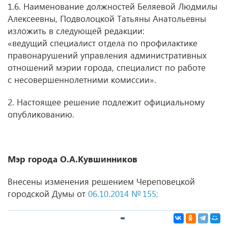
1.6. Наименование должностей Беляевой Людмилы
Алексеевны, Подволоцкой Татьяны Анатольевны
изложить в следующей редакции:
«ведущий специалист отдела по профилактике
правонарушений управления административных
отношений мэрии города, специалист по работе
с несовершеннолетними комиссии».
2. Настоящее решение подлежит официальному
опубликованию.
Мэр города О.А.Кувшинников
Внесены изменения решением Череповецкой
городской Думы от
06.10.2014 № 155;