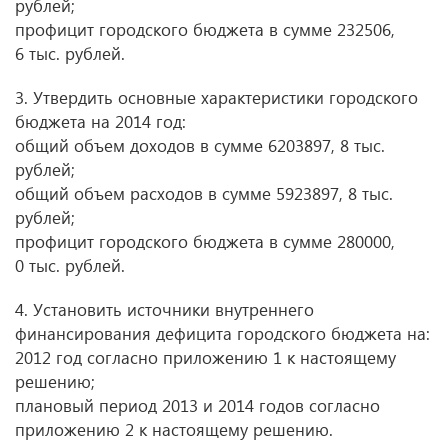
рублей;
профицит городского бюджета в сумме 232506,
6 тыс. рублей.
3. Утвердить основные характеристики городского
бюджета на 2014 год:
общий объем доходов в сумме 6203897, 8 тыс.
рублей;
общий объем расходов в сумме 5923897, 8 тыс.
рублей;
профицит городского бюджета в сумме 280000,
0 тыс. рублей.
4. Установить источники внутреннего
финансирования дефицита городского бюджета на:
2012 год согласно приложению 1 к настоящему
решению;
плановый период 2013 и 2014 годов согласно
приложению 2 к настоящему решению.