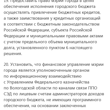
19. Предоставить право мэрии города в целях
обеспечения исполнения городского бюджета
осуществлять привлечение бюджетных кредитов,
а также заимствования у кредитных организаций
в соответствии с бюджетным законодательством
Российской Федерации, субъекта Российской
Федерации и муниципальными правовыми актами
с учетом предельного объема муниципального
долга, установленного пунктом 6 настоящего
решения.
20. Установить, что финансовое управление мэрии
города является уполномоченным органом
по информационному взаимодействию
с Управлением Федерального казначейства
по Вологодской области по каналам связи ППО
СЭД по лицевым счетам администраторов доходов
городского бюджета, не имеющих программного
обеспечения, на основании заключенных