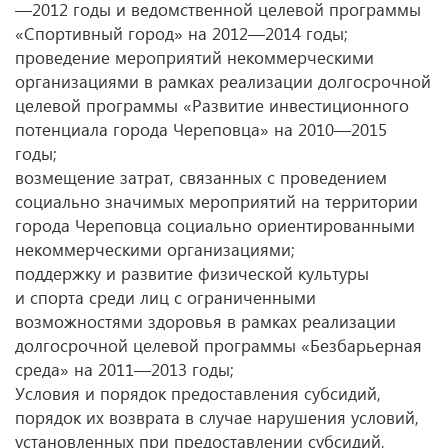
—2012 годы и ведомственной целевой программы
«Спортивный город» на 2012—2014 годы;
проведение мероприятий некоммерческими
организациями в рамках реализации долгосрочной
целевой программы «Развитие инвестиционного
потенциала города Череповца» на 2010—2015
годы;
возмещение затрат, связанных с проведением
социально значимых мероприятий на территории
города Череповца социально ориентированными
некоммерческими организациями;
поддержку и развитие физической культуры
и спорта среди лиц с ограниченными
возможностями здоровья в рамках реализации
долгосрочной целевой программы «Безбарьерная
среда» на 2011—2013 годы;
Условия и порядок предоставления субсидий,
порядок их возврата в случае нарушения условий,
установленных при предоставлении субсидий,