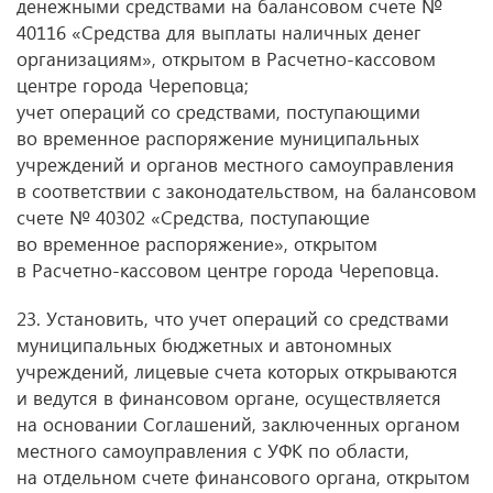
денежными средствами на балансовом счете №
40116 «Средства для выплаты наличных денег
организациям», открытом в Расчетно-кассовом
центре города Череповца;
учет операций со средствами, поступающими
во временное распоряжение муниципальных
учреждений и органов местного самоуправления
в соответствии с законодательством, на балансовом
счете № 40302 «Средства, поступающие
во временное распоряжение», открытом
в Расчетно-кассовом центре города Череповца.
23. Установить, что учет операций со средствами
муниципальных бюджетных и автономных
учреждений, лицевые счета которых открываются
и ведутся в финансовом органе, осуществляется
на основании Соглашений, заключенных органом
местного самоуправления с УФК по области,
на отдельном счете финансового органа, открытом