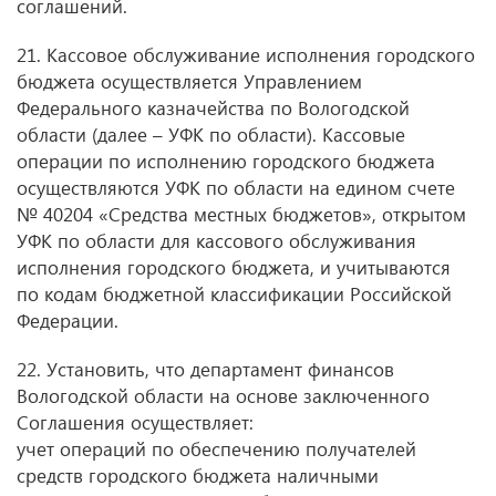
соглашений.
21. Кассовое обслуживание исполнения городского
бюджета осуществляется Управлением
Федерального казначейства по Вологодской
области (далее – УФК по области). Кассовые
операции по исполнению городского бюджета
осуществляются УФК по области на едином счете
№ 40204 «Средства местных бюджетов», открытом
УФК по области для кассового обслуживания
исполнения городского бюджета, и учитываются
по кодам бюджетной классификации Российской
Федерации.
22. Установить, что департамент финансов
Вологодской области на основе заключенного
Соглашения осуществляет:
учет операций по обеспечению получателей
средств городского бюджета наличными