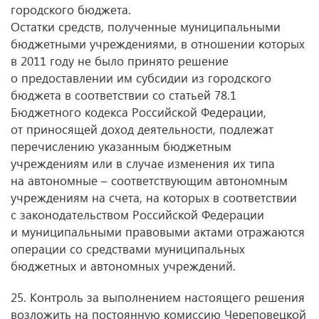
городского бюджета.
Остатки средств, полученные муниципальными
бюджетными учреждениями, в отношении которых
в 2011 году не было принято решение
о предоставлении им субсидии из городского
бюджета в соответствии со статьей 78.1
Бюджетного кодекса Российской Федерации,
от приносящей доход деятельности, подлежат
перечислению указанным бюджетным
учреждениям или в случае изменения их типа
на автономные – соответствующим автономным
учреждениям на счета, на которых в соответствии
с законодательством Российской Федерации
и муниципальными правовыми актами отражаются
операции со средствами муниципальных
бюджетных и автономных учреждений.
25. Контроль за выполнением настоящего решения
возложить на постоянную комиссию Череповецкой