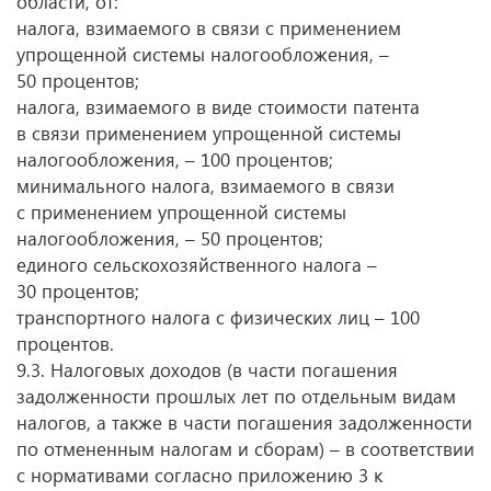
области, от:
налога, взимаемого в связи с применением
упрощенной системы налогообложения, –
50 процентов;
налога, взимаемого в виде стоимости патента
в связи применением упрощенной системы
налогообложения, – 100 процентов;
минимального налога, взимаемого в связи
с применением упрощенной системы
налогообложения, – 50 процентов;
единого сельскохозяйственного налога –
30 процентов;
транспортного налога с физических лиц – 100
процентов.
9.3. Налоговых доходов (в части погашения
задолженности прошлых лет по отдельным видам
налогов, а также в части погашения задолженности
по отмененным налогам и сборам) – в соответствии
с нормативами согласно приложению 3 к