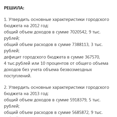
РЕШИЛА:
1. Утвердить основные характеристики городского
бюджета на 2012 год:
общий объем доходов в сумме 7020542, 9 тыс.
рублей;
общий объем расходов в сумме 7388113, 3 тыс.
рублей;
дефицит городского бюджета в сумме 367570,
4 тыс.рублей или 10 процентов от общего объема
доходов без учета объема безвозмездных
поступлений.
2. Утвердить основные характеристики городского
бюджета на 2013 год:
общий объем доходов в сумме 5918379, 5 тыс.
рублей;
общий объем расходов в сумме 5685872, 9 тыс.