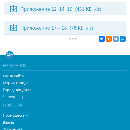
Приложение 12, 14, 16
(431 КБ, xls)
Приложение 17—18
(78 КБ, xls)
16+
НАВИГАЦИЯ
Карта сайта
Мэрия города
Городская дума
Череповец
НОВОСТИ
Происшествия
Власть
Экономика