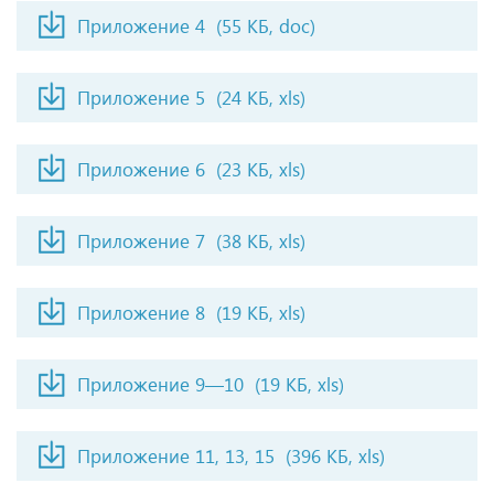
Приложение 4
(55 КБ, doc)
Приложение 5
(24 КБ, xls)
Приложение 6
(23 КБ, xls)
Приложение 7
(38 КБ, xls)
Приложение 8
(19 КБ, xls)
Приложение 9—10
(19 КБ, xls)
Приложение 11, 13, 15
(396 КБ, xls)