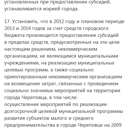
установленных при предоставлении субсидий,
устанавливается мэрией города.
17. Установить, что в 2012 году и плановом периоде
2013 и 2014 годов за счет средств городского
бюджета производится предоставление субсидий
в пределах средств, предусмотренных на эти цели
настоящим решением, некоммерческим
организациям, не являющимся муниципальными
учреждениями, на реализацию муниципальных
целевых программ, а также социально
ориентированным некоммерческим организациям
на возмещение затрат, связанных с проведением
социально значимых мероприятий на территории
города Череповца, в том числе:
осуществление мероприятий по реализации
долгосрочной целевой муниципальной программы
развития субъектов малого и среднего
предпринимательства в городе Череповце на 2009