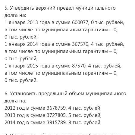
5. Утвердить верхний предел муниципального
долга на:
1 января 2013 года в сумме 600077, 0 тыс. рублей,
в том числе по муниципальным гарантиям – 0,
0 тыс. рублей;
1 января 2014 года в сумме 367570, 4 тыс. рублей,
в том числе по муниципальным гарантиям – 0,
0 тыс. рублей;
1 января 2015 года в сумме 87570, 4 тыс. рублей,
в том числе по муниципальным гарантиям – 0,
0 тыс. рублей.
6. Установить предельный объем муниципального
долга на:
2012 год в сумме 3678759, 4 тыс. рублей;
2013 год в сумме 3727805, 5 тыс. рублей;
2014 год в сумме 3915789, 8 тыс. рублей.