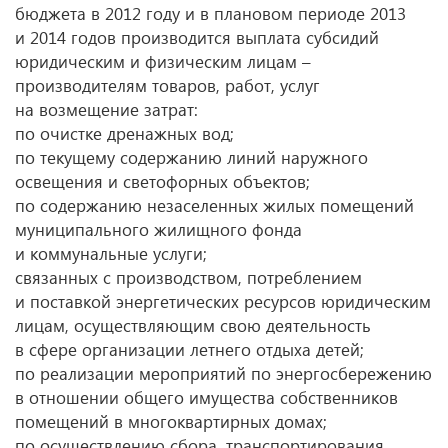
бюджета в 2012 году и в плановом периоде 2013
и 2014 годов производится выплата субсидий
юридическим и физическим лицам –
производителям товаров, работ, услуг
на возмещение затрат:
по очистке дренажных вод;
по текущему содержанию линий наружного
освещения и светофорных объектов;
по содержанию незаселенных жилых помещений
муниципального жилищного фонда
и коммунальные услуги;
связанных с производством, потреблением
и поставкой энергетических ресурсов юридическим
лицам, осуществляющим свою деятельность
в сфере организации летнего отдыха детей;
по реализации мероприятий по энергосбережению
в отношении общего имущества собственников
помещений в многоквартирных домах;
по осуществлению сбора, транспортирования