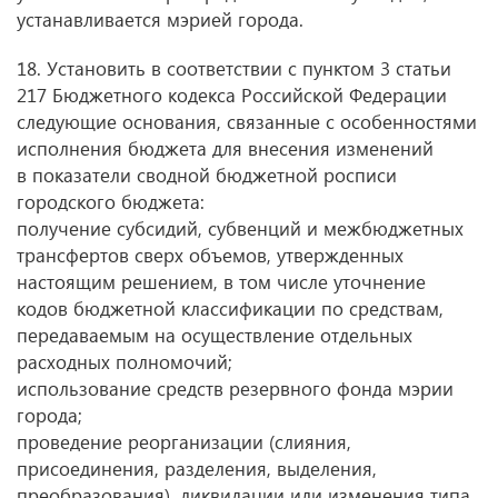
устанавливается мэрией города.
18. Установить в соответствии с пунктом 3 статьи
217 Бюджетного кодекса Российской Федерации
следующие основания, связанные с особенностями
исполнения бюджета для внесения изменений
в показатели сводной бюджетной росписи
городского бюджета:
получение субсидий, субвенций и межбюджетных
трансфертов сверх объемов, утвержденных
настоящим решением, в том числе уточнение
кодов бюджетной классификации по средствам,
передаваемым на осуществление отдельных
расходных полномочий;
использование средств резервного фонда мэрии
города;
проведение реорганизации (слияния,
присоединения, разделения, выделения,
преобразования), ликвидации или изменения типа