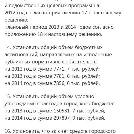
и ведомственных целевых программ на:
2012 год согласно приложению 17 к настоящему
решению;
плановый период 2013 и 2014 годов согласно
приложению 18 к настоящему решению.
14. Установить общий объем бюджетных
ассигнований, направляемых на исполнение
публичных нормативных обязательств:
на 2012 год в сумме 7771, 7 тыс. рублей;
на 2013 год в сумме 7781, 6 тыс. рублей;
на 2014 год в сумме 7856, 6 тыс. рублей.
15. Установить общий объем условно
утверждаемых расходов городского бюджета:
на 2013 год в сумме 150531, 7 тыс. рублей;
на 2014 год в сумме 297897, 0 тыс. рублей.
16. Установить, что за счет средств городского