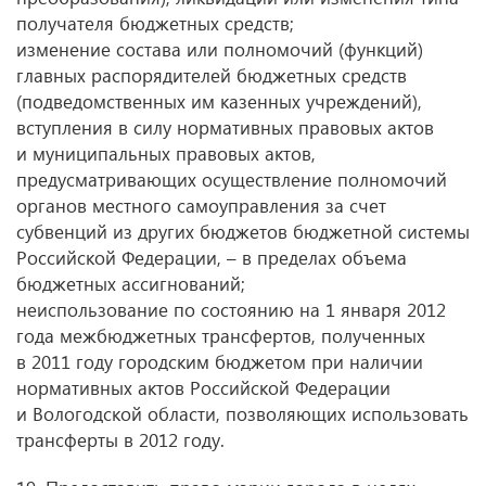
получателя бюджетных средств;
изменение состава или полномочий (функций)
главных распорядителей бюджетных средств
(подведомственных им казенных учреждений),
вступления в силу нормативных правовых актов
и муниципальных правовых актов,
предусматривающих осуществление полномочий
органов местного самоуправления за счет
субвенций из других бюджетов бюджетной системы
Российской Федерации, – в пределах объема
бюджетных ассигнований;
неиспользование по состоянию на 1 января 2012
года межбюджетных трансфертов, полученных
в 2011 году городским бюджетом при наличии
нормативных актов Российской Федерации
и Вологодской области, позволяющих использовать
трансферты в 2012 году.