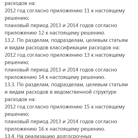
расходов на:
2012 год согласно приложению 11 к настоящему
решению;
плановый период 2013 и 2014 годов согласно
приложению 12 к настоящему решению.
13.2. По разделам, подразделам, целевым статьям
и видам расходов классификации расходов на:
2012 год согласно приложению 13 к настоящему
решению;
плановый период 2013 и 2014 годов согласно
приложению 14 к настоящему решению.
13.3. По разделам, подразделам, целевым статьям
и видам расходов в ведомственной структуре
расходов на:
2012 год согласно приложению 15 к настоящему
решению;
плановый период 2013 и 2014 годов согласно
приложению 16 к настоящему решению.
13.4. На реализацию долгосрочных