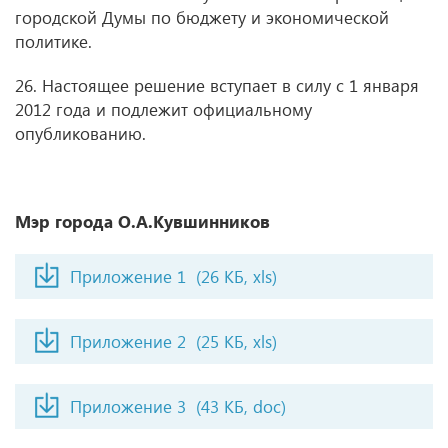
городской Думы по бюджету и экономической
политике.
26. Настоящее решение вступает в силу с 1 января
2012 года и подлежит официальному
опубликованию.
Мэр города О.А.Кувшинников
Приложение 1
(26 КБ, xls)
Приложение 2
(25 КБ, xls)
Приложение 3
(43 КБ, doc)