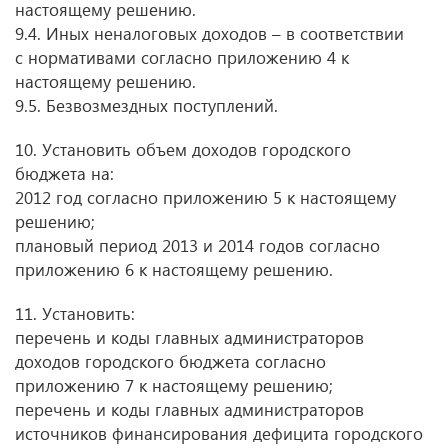
настоящему решению.
9.4. Иных неналоговых доходов – в соответствии
с нормативами согласно приложению 4 к
настоящему решению.
9.5. Безвозмездных поступлений.
10. Установить объем доходов городского
бюджета на:
2012 год согласно приложению 5 к настоящему
решению;
плановый период 2013 и 2014 годов согласно
приложению 6 к настоящему решению.
11. Установить:
перечень и коды главных администраторов
доходов городского бюджета согласно
приложению 7 к настоящему решению;
перечень и коды главных администраторов
источников финансирования дефицита городского