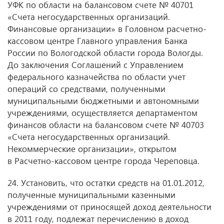
УФК по области на балансовом счете № 40701
«Счета негосударственных организаций.
Финансовые организации» в Головном расчетно-
кассовом центре Главного управления Банка
России по Вологодской области города Вологды.
До заключения Соглашений с Управлением
федерального казначейства по области учет
операций со средствами, полученными
муниципальными бюджетными и автономными
учреждениями, осуществляется департаментом
финансов области на балансовом счете № 40703
«Счета негосударственных организаций.
Некоммерческие организации», открытом
в Расчетно-кассовом центре города Череповца.
24. Установить, что остатки средств на 01.01.2012,
полученные муниципальными казенными
учреждениями от приносящей доход деятельности
в 2011 году, подлежат перечислению в доход