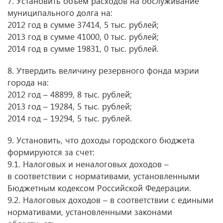
7. Установить объем расходов на обслуживание
муниципального долга на:
2012 год в сумме 37414, 5 тыс. рублей;
2013 год в сумме 41000, 0 тыс. рублей;
2014 год в сумме 19831, 0 тыс. рублей.
8. Утвердить величину резервного фонда мэрии
города на:
2012 год – 48899, 8 тыс. рублей;
2013 год – 19284, 5 тыс. рублей;
2014 год – 19294, 5 тыс. рублей.
9. Установить, что доходы городского бюджета
формируются за счет:
9.1. Налоговых и неналоговых доходов –
в соответствии с нормативами, установленными
Бюджетным кодексом Российской Федерации.
9.2. Налоговых доходов – в соответствии с едиными
нормативами, установленными законами