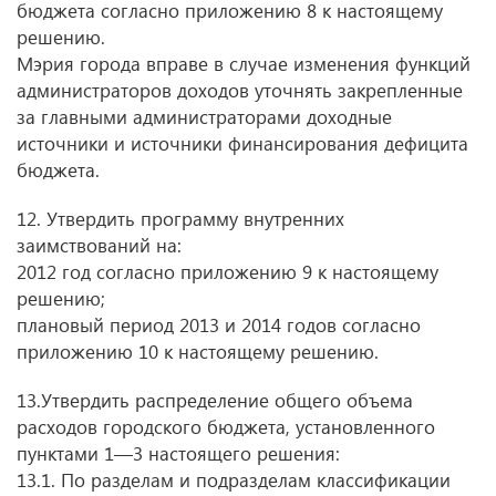
бюджета согласно приложению 8 к настоящему
решению.
Мэрия города вправе в случае изменения функций
администраторов доходов уточнять закрепленные
за главными администраторами доходные
источники и источники финансирования дефицита
бюджета.
12. Утвердить программу внутренних
заимствований на:
2012 год согласно приложению 9 к настоящему
решению;
плановый период 2013 и 2014 годов согласно
приложению 10 к настоящему решению.
13.Утвердить распределение общего объема
расходов городского бюджета, установленного
пунктами 1—3 настоящего решения:
13.1. По разделам и подразделам классификации