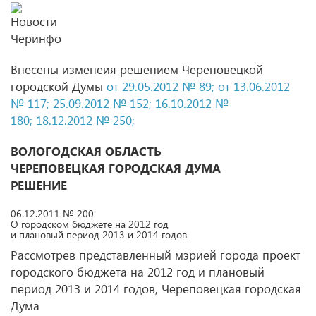
Внесены изменеия решением Череповецкой
городской Думы
от 29.05.2012 № 89;
от 13.06.2012
№ 117;
25.09.2012 № 152;
16.10.2012 №
180;
18.12.2012 № 250;
ВОЛОГОДСКАЯ ОБЛАСТЬ
ЧЕРЕПОВЕЦКАЯ ГОРОДСКАЯ ДУМА
РЕШЕНИЕ
06.12.2011 № 200
О городском бюджете на 2012 год
и плановый период 2013 и 2014 годов
Рассмотрев представленный мэрией города проект
городского бюджета на 2012 год и плановый
период 2013 и 2014 годов, Череповецкая городская
Дума