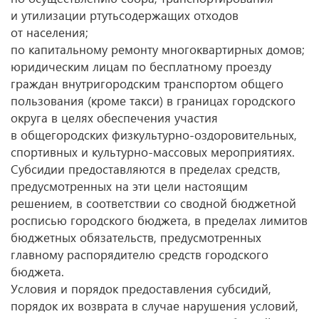
и утилизации ртутьсодержащих отходов
от населения;
по капитальному ремонту многоквартирных домов;
юридическим лицам по бесплатному проезду
граждан внутригородским транспортом общего
пользования (кроме такси) в границах городского
округа в целях обеспечения участия
в общегородских физкультурно-оздоровительных,
спортивных и культурно-массовых мероприятиях.
Субсидии предоставляются в пределах средств,
предусмотренных на эти цели настоящим
решением, в соответствии со сводной бюджетной
росписью городского бюджета, в пределах лимитов
бюджетных обязательств, предусмотренных
главному распорядителю средств городского
бюджета.
Условия и порядок предоставления субсидий,
порядок их возврата в случае нарушения условий,