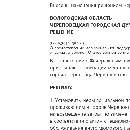
Внесены изменения решением Че
ВОЛОГОДСКАЯ ОБЛАСТЬ
ЧЕРЕПОВЕЦКАЯ ГОРОДСКАЯ ДУ
РЕШЕНИЕ
27.09.2011 № 170
О предоставлении мер социальной подде
инвалидам Великой Отечественной войны
В соответствии с Федеральным за
принципах организации местного
города Череповца Череповецкая 
РЕШИЛА:
1. Установить меры социальной 
проживающим в городе Череповц
на возмещение затрат по замене 
в соответствии с актом специали
обслуживание внутридомового га