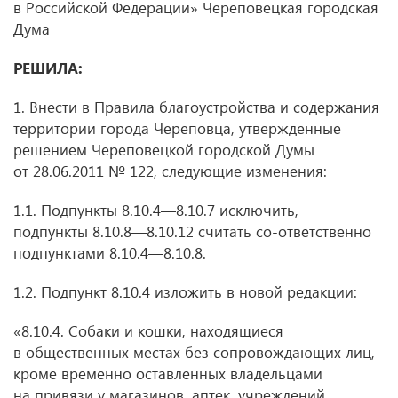
в Российской Федерации» Череповецкая городская
Дума
РЕШИЛА:
1. Внести в Правила благоустройства и содержания
территории города Череповца, утвержденные
решением Череповецкой городской Думы
от 28.06.2011 № 122, следующие изменения:
1.1. Подпункты 8.10.4—8.10.7 исключить,
подпункты 8.10.8—8.10.12 считать со-ответственно
подпунктами 8.10.4—8.10.8.
1.2. Подпункт 8.10.4 изложить в новой редакции:
«8.10.4. Собаки и кошки, находящиеся
в общественных местах без сопровождающих лиц,
кроме временно оставленных владельцами
на привязи у магазинов, аптек, учреждений