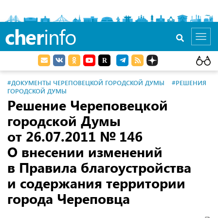
cher
info
Toggl
navig
#ДОКУМЕНТЫ ЧЕРЕПОВЕЦКОЙ ГОРОДСКОЙ ДУМЫ
#РЕШЕНИЯ
ГОРОДСКОЙ ДУМЫ
Решение Череповецкой
городской Думы
от 26.07.2011
№ 146
О внесении изменений
в Правила благоустройства
и содержания территории
города Череповца