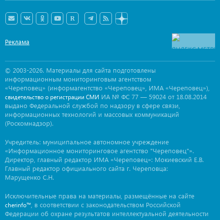
Реклама
© 2003-2026. Материалы для сайта подготовлены
информационным мониторинговым агентством
«Череповец» (информагентство «Череповец», ИМА «Череповец»),
ИА № ФС 77 — 59024 от 18.08.2014
свидетельство о регистрации СМИ
выдано Федеральной службой по надзору в сфере связи,
информационных технологий и массовых коммуникаций
(Роскомнадзор).
Учредитель: муниципальное автономное учреждение
«Информационное мониторинговое агентство "Череповец"».
Директор, главный редактор ИМА «Череповец»: Мокиевский Е.В.
Главный редактор официального сайта г. Череповца:
Марущенко С.Н.
Исключительные права на материалы, размещённые на сайте
, в соответствии с законодательством Российской
cherinfo™
Федерации об охране результатов интеллектуальной деятельности