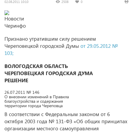
02.08.2011 10:10
2508
0
Признано утратившим силу решением
Череповецкой городской Думы
от 29.05.2012 №
103;
ВОЛОГОДСКАЯ ОБЛАСТЬ
ЧЕРЕПОВЕЦКАЯ ГОРОДСКАЯ ДУМА
РЕШЕНИЕ
26.07.2011 № 146
О внесении изменений в Правила
благоустройства и содержания
территории города Череповца
В соответствии с Федеральным законом от 6
октября 2003 года № 131-ФЗ «Об общих принципах
организации местного самоуправления