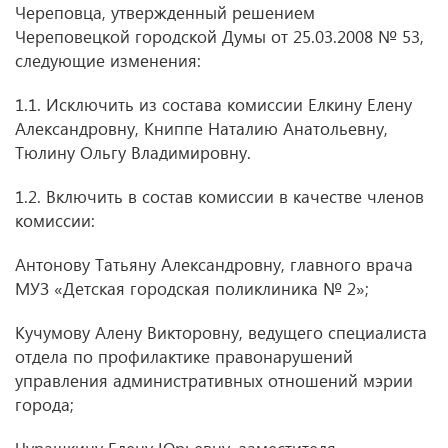
Череповца, утвержденный решением
Череповецкой городской Думы от 25.03.2008 № 53,
следующие изменения:
1.1. Исключить из состава комиссии Елкину Елену
Александровну, Книппе Наталию Анатольевну,
Тюлину Ольгу Владимировну.
1.2. Включить в состав комиссии в качестве членов
комиссии:
Антонову Татьяну Александровну, главного врача
МУЗ «Детская городская поликлиника № 2»;
Кучумову Алену Викторовну, ведущего специалиста
отдела по профилактике правонарушений
управления административных отношений мэрии
города;