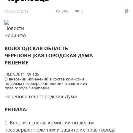
07.07.2011 16:19
3488
0
ВОЛОГОДСКАЯ ОБЛАСТЬ
ЧЕРЕПОВЕЦКАЯ ГОРОДСКАЯ ДУМА
РЕШЕНИЕ
28.06.2011 № 105
О внесении изменений в состав комиссии
по делам несовершеннолетних и защите их
прав города Череповца
Череповецкая городская Дума
РЕШИЛА:
1. Внести в состав комиссии по делам
несовершеннолетних и защите их прав города