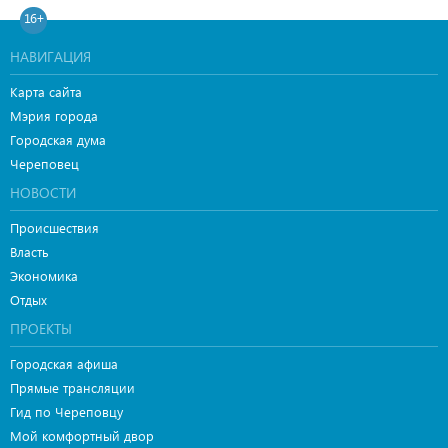
16+
НАВИГАЦИЯ
Карта сайта
Мэрия города
Городская дума
Череповец
НОВОСТИ
Происшествия
Власть
Экономика
Отдых
ПРОЕКТЫ
Городская афиша
Прямые трансляции
Гид по Череповцу
Мой комфортный двор