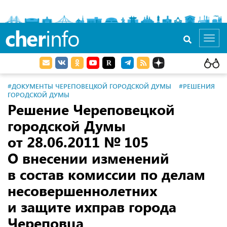
cher
info
Toggl
navig
#ДОКУМЕНТЫ ЧЕРЕПОВЕЦКОЙ ГОРОДСКОЙ ДУМЫ
#РЕШЕНИЯ
ГОРОДСКОЙ ДУМЫ
Решение Череповецкой
городской Думы
от 28.06.2011
№ 105
О внесении изменений
в состав комиссии по делам
несовершеннолетних
и защите ихправ города
Череповца