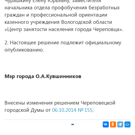
Чурашкину Елену Юрьевну, заместителя
начальника отдела профобучения безработных
граждан и профессиональной ориентации
казенного учреждения Вологодской области
«Центр занятости населения города Череповца».
2. Настоящее решение подлежит официальному
опубликованию.
Мэр города О.А.Кувшинников
Внесены изменения решением Череповецкой
городской Думы от
06.10.2014 № 155;