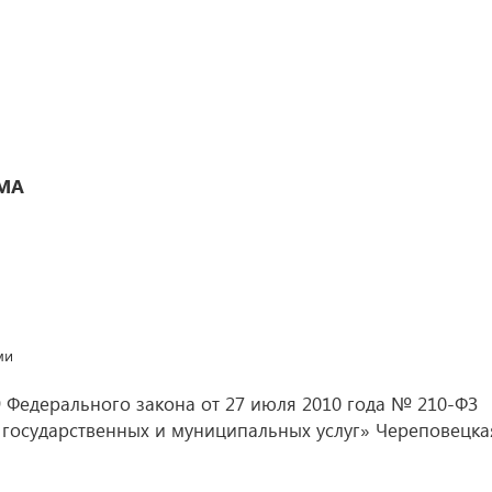
МА
ми
 9 Федерального закона от 27 июля 2010 года № 210-ФЗ
 государственных и муниципальных услуг» Череповецка