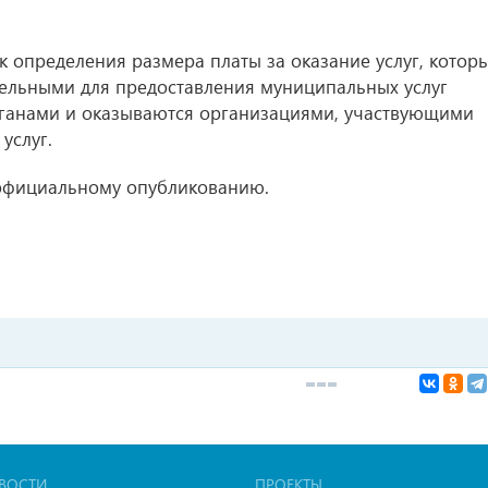
к определения размера платы за оказание услуг, котор
ельными для предоставления муниципальных услуг
рганами и оказываются организациями, участвующими
услуг.
официальному опубликованию.
ВОСТИ
ПРОЕКТЫ