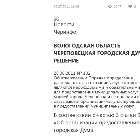
07.07.2011 16:09
1047
0
ВОЛОГОДСКАЯ ОБЛАСТЬ
ЧЕРЕПОВЕЦКАЯ ГОРОДСКАЯ ДУ
РЕШЕНИЕ
28.06.2011 № 102
Об утверждении Порядка определения
размера платы за оказание услуг, которые
являются необходимыми и обязательными
для предоставления муниципальных услуг
мэрией города Череповца и ее органами и
оказываются организациями, участвующи
в предоставлении муниципальных услуг
В соответствии с частью 3 статьи
«Об организации предоставления
городская Дума