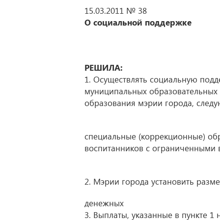
15.03.2011 № 38
О социальной поддержке
РЕШИЛА:
1. Осуществлять социальную под
муниципальных образовательных
образования мэрии города, следу
специальные (коррекционные) об
воспитанников с ограниченными 
2. Мэрии города установить разм
денежных
3. Выплаты, указанные в пункте 1