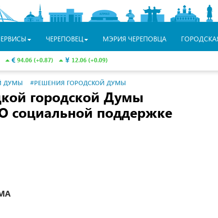
СЕРВИСЫ
ЧЕРЕПОВЕЦ
МЭРИЯ ЧЕРЕПОВЦА
ГОРОДСКА
94.06 (+0.87)
12.06 (+0.09)
Й ДУМЫ
#РЕШЕНИЯ ГОРОДСКОЙ ДУМЫ
цкой городской Думы
8 О социальной поддержке
МА