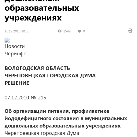
образовательных
учреждениях
16.12.2010 10:50
1549
0
ВОЛОГОДСКАЯ ОБЛАСТЬ
ЧЕРЕПОВЕЦКАЯ ГОРОДСКАЯ ДУМА
РЕШЕНИЕ
07.12.2010 № 215
Об организации питания, профилактике
йододефицитного состояния в муниципальных
дошкольных образовательных учреждениях
Череповецкая городская Дума