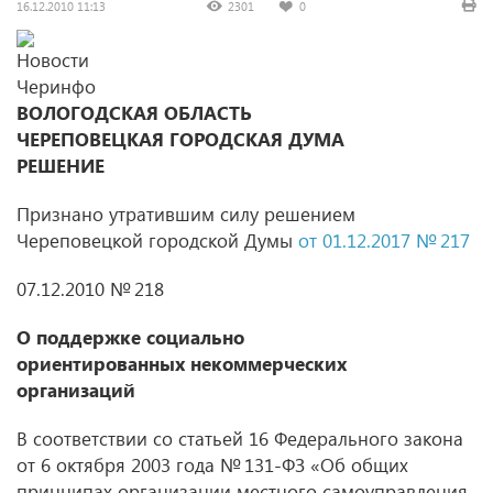
16.12.2010 11:13
2301
0
ВОЛОГОДСКАЯ ОБЛАСТЬ
ЧЕРЕПОВЕЦКАЯ ГОРОДСКАЯ ДУМА
РЕШЕНИЕ
Признано утратившим силу решением
Череповецкой городской Думы
от
01.12.2017 № 217
07.12.2010 № 218
О поддержке социально
ориентированных некоммерческих
организаций
В соответствии со статьей 16 Федерального закона
от 6 октября 2003 года № 131-ФЗ «Об общих
принципах организации местного самоуправления