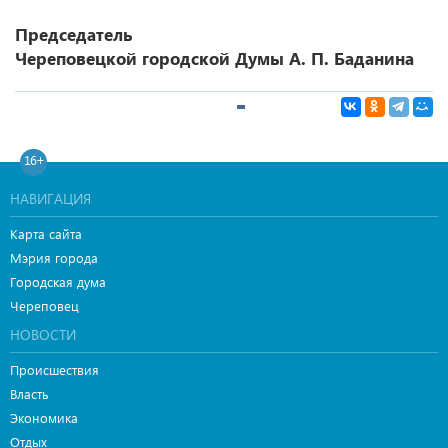
Председатель
Череповецкой городской Думы А. П. Баданина
16+
НАВИГАЦИЯ
Карта сайта
Мэрия города
Городская дума
Череповец
НОВОСТИ
Происшествия
Власть
Экономика
Отдых