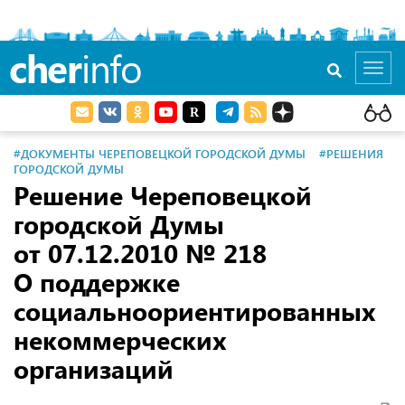
cher
info
Toggl
navig
#ДОКУМЕНТЫ ЧЕРЕПОВЕЦКОЙ ГОРОДСКОЙ ДУМЫ
#РЕШЕНИЯ
ГОРОДСКОЙ ДУМЫ
Решение Череповецкой
городской Думы
от 07.12.2010 № 218
О поддержке
социальноориентированных
некоммерческих
организаций