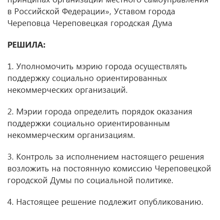
в Российской Федерации», Уставом города
Череповца Череповецкая городская Дума
РЕШИЛА:
1. Уполномочить мэрию города осуществлять
поддержку социально ориентированных
некоммерческих организаций.
2. Мэрии города определить порядок оказания
поддержки социально ориентированным
некоммерческим организациям.
3. Контроль за исполнением настоящего решения
возложить на постоянную комиссию Череповецкой
городской Думы по социальной политике.
4. Настоящее решение подлежит опубликованию.