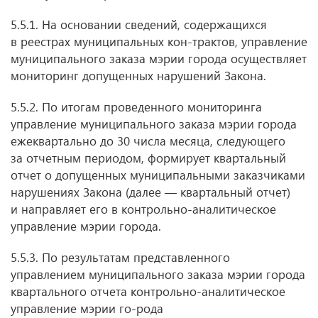
5.5.1. На основании сведений, содержащихся
в реестрах муниципальных кон-трактов, управление
муниципального заказа мэрии города осуществляет
мониторинг допущенных нарушений Закона.
5.5.2. По итогам проведенного мониторинга
управление муниципального заказа мэрии города
ежеквартально до 30 числа месяца, следующего
за отчетным периодом, формирует квартальный
отчет о допущенных муниципальными заказчиками
нарушениях Закона (далее — квартальный отчет)
и направляет его в контрольно-аналитическое
управление мэрии города.
5.5.3. По результатам представленного
управлением муниципального заказа мэрии города
квартального отчета контрольно-аналитическое
управление мэрии
го-рода