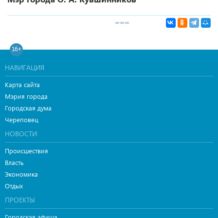
16+
НАВИГАЦИЯ
Карта сайта
Мэрия города
Городская дума
Череповец
НОВОСТИ
Происшествия
Власть
Экономика
Отдых
ПРОЕКТЫ
Городская афиша