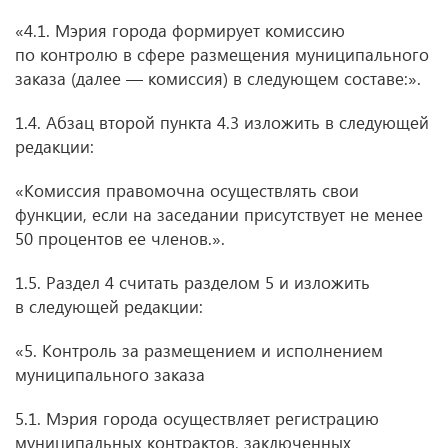
«4.1. Мэрия города формирует комиссию
по контролю в сфере размещения муниципального
заказа (далее — комиссия) в следующем составе:».
1.4. Абзац второй пункта 4.3 изложить в следующей
редакции:
«Комиссия правомочна осуществлять свои
функции, если на заседании присутствует не менее
50 процентов ее членов.».
1.5. Раздел 4 считать разделом 5 и изложить
в следующей редакции:
«5. Контроль за размещением и исполнением
муниципального заказа
5.1. Мэрия города осуществляет регистрацию
муниципальных контрактов, заключенных