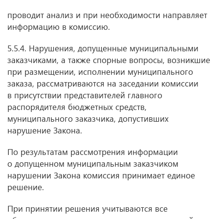
проводит анализ и при необходимости направляет
информацию в комиссию.
5.5.4. Нарушения, допущенные муниципальными
заказчиками, а также спорные вопросы, возникшие
при размещении, исполнении муниципального
заказа, рассматриваются на заседании комиссии
в присутствии представителей главного
распорядителя бюджетных средств,
муниципального заказчика, допустивших
нарушение Закона.
По результатам рассмотрения информации
о допущенном муниципальным заказчиком
нарушении Закона комиссия принимает единое
решение.
При принятии решения учитываются все