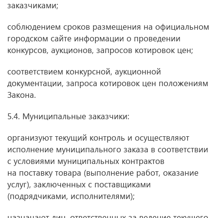
заказчиками;
соблюдением сроков размещения на официальном
городском сайте информации о проведении
конкурсов, аукционов, запросов котировок цен;
соответствием конкурсной, аукционной
документации, запроса котировок цен положениям
Закона.
5.4. Муниципальные заказчики:
организуют текущий контроль и осуществляют
исполнение муниципального заказа в соответствии
с условиями муниципальных контрактов
на поставку товара (выполнение работ, оказание
услуг), заключенных с поставщиками
(подрядчиками, исполнителями);
назначают лиц, ответственных за ведение текущего