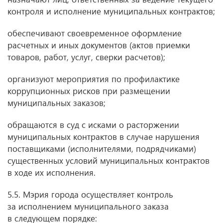
контроля и исполнение муниципальных контрактов;
обеспечивают своевременное оформление
расчетных и иных документов (актов приемки
товаров, работ, услуг, сверки расчетов);
организуют мероприятия по профилактике
коррупционных рисков при размещении
муниципальных заказов;
обращаются в суд с исками о расторжении
муниципальных контрактов в случае нарушения
поставщиками (исполнителями, подрядчиками)
существенных условий муниципальных контрактов
в ходе их исполнения.
5.5. Мэрия города осуществляет контроль
за исполнением муниципального заказа
в следующем порядке: