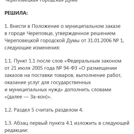
РЕШИЛА:
1. Внести в Положение о муниципальном заказе
в городе Череповце, утвержденное решением
Череповецкой городской Думы от 31.01.2006 № 1,
следующие изменения:
1.1. Пункт 1.1 после слов «Федеральным законом
от 21 июля 2005 года № 94-ФЗ «О размещении
заказов на поставки товаров, выполнение работ,
оказание услуг для государственных
и муниципальных нужд» дополнить словами
»(далее —
За-кон)».
1.2. Раздел 5 считать разделом 4.
1.3. Абзац первый пункта 4.1 изложить в следующей
редакции: