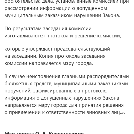
обстоятельства дела, установленные комиссией при
рассмотрении информации о допущенном
муниципальным заказчиком нарушении Закона.
По результатам заседания комиссии
изготавливаются протокол и решение комиссии,
которые утверждает председательствующий
на заседании. Копия протокола заседания
комиссии направляется мэру города.
В случае неисполнения главными распорядителями
бюджетных средств, муниципальными заказчиками
поручений, зафиксированных в протоколе,
информация о допущенных нарушениях Закона
направляется мэру города для принятия решения
о привлечении к ответственности виновных лиц.».
Мэр города О. А. Кувшинников