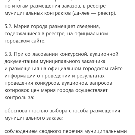
по итогам размещения заказов, в реестре
муниципальных контрактов
(да-лее — реестр).
5.2. Мэрия города размещает сведения,
содержащиеся в реестре, на официальном
городском сайте.
5.3. При согласовании конкурсной, аукционной
документации муниципального заказчика
и размещения на официальном городском сайте
информации о проведении и результатах
проведения конкурсов, аукционов, запросов
котировок цен мэрия города осуществляет
контроль за:
обоснованностью выбора способа размещения
муниципального заказа;
соблюдением сводного перечня муниципальными