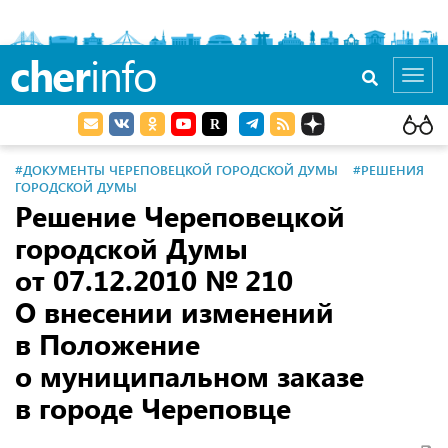
cher
info
Toggl
navig
#ДОКУМЕНТЫ ЧЕРЕПОВЕЦКОЙ ГОРОДСКОЙ ДУМЫ
#РЕШЕНИЯ
ГОРОДСКОЙ ДУМЫ
Решение Череповецкой
городской Думы
от 07.12.2010
№ 210
О внесении изменений
в Положение
о муниципальном заказе
в городе Череповце