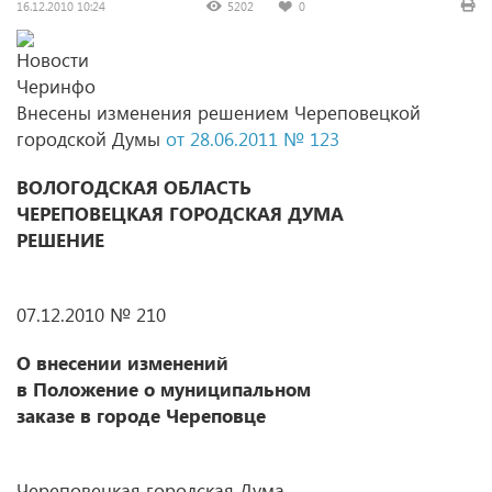
16.12.2010 10:24
5202
0
Внесены изменения решением Череповецкой
городской Думы
от 28.06.2011 № 123
ВОЛОГОДСКАЯ ОБЛАСТЬ
ЧЕРЕПОВЕЦКАЯ ГОРОДСКАЯ ДУМА
РЕШЕНИЕ
07.12.2010 № 210
О внесении изменений
в Положение о муниципальном
заказе в городе Череповце
Череповецкая городская Дума