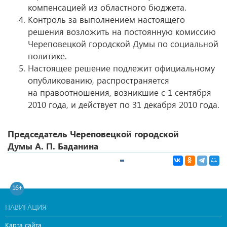
компенсацией из областного бюджета.
Контроль за выполнением настоящего
решения возложить на постоянную комиссию
Череповецкой городской Думы по социальной
политике.
Настоящее решение подлежит официальному
опубликованию, распространяется
на правоотношения, возникшие с 1 сентября
2010 года, и действует по 31 декабря 2010 года.
Председатель Череповецкой городской
Думы А. П. Баданина
16+
НАВИГАЦИЯ
Карта сайта