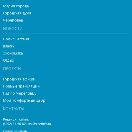
Мэрия города
Городская дума
Череповец
НОВОСТИ
Происшествия
Власть
Экономика
Отдых
ПРОЕКТЫ
Городская афиша
Прямые трансляции
Гид по Череповцу
Мой комфортный двор
КОНТАКТЫ
Редакция сайта:
,
(8202) 44-66-80
ima@cherinfo.ru
Отдел рекламы: