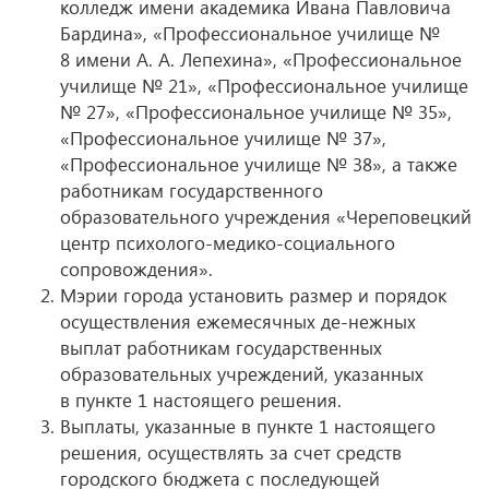
колледж имени академика Ивана Павловича
Бардина», «Профессиональное училище №
8 имени А. А. Лепехина», «Профессиональное
училище № 21», «Профессиональное училище
№ 27», «Профессиональное училище № 35»,
«Профессиональное училище № 37»,
«Профессиональное училище № 38», а также
работникам государственного
образовательного учреждения «Череповецкий
центр психолого-медико-социального
сопровождения».
Мэрии города установить размер и порядок
осуществления ежемесячных
де-нежных
выплат работникам государственных
образовательных учреждений, указанных
в пункте 1 настоящего решения.
Выплаты, указанные в пункте 1 настоящего
решения, осуществлять за счет средств
городского бюджета с последующей