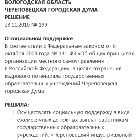
ВОЛОГОДСКАЯ ОБЛАСТЬ
ЧЕРЕПОВЕЦКАЯ ГОРОДСКАЯ ДУМА
РЕШЕНИЕ
23.11.2010 № 199
О социальной поддержке
В соответствии с Федеральным законом от 6
октября 2003 года № 131-ФЗ «Об общих принципах
организации местного самоуправления
в Российской Федерации», в целях сохранения
кадрового потенциала государственных
образовательных учреждений Череповецкая
городская Дума
РЕШИЛА:
Осуществлять социальную поддержку в виде
ежемесячных денежных выплат работникам
государственных образовательных
учреждений: «Череповецкий индустриальный