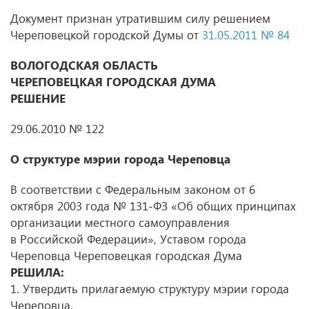
Документ признан утратившим силу решением
Череповецкой городской Думы от
31.05.2011 № 84
ВОЛОГОДСКАЯ ОБЛАСТЬ
ЧЕРЕПОВЕЦКАЯ ГОРОДСКАЯ ДУМА
РЕШЕНИЕ
29.06.2010 № 122
О структуре мэрии города Череповца
В соответствии с Федеральным законом от 6
октября 2003 года № 131-ФЗ «Об общих принципах
организации местного самоуправления
в Российской Федерации», Уставом города
Череповца Череповецкая городская Дума
РЕШИЛА:
1. Утвердить прилагаемую структуру мэрии города
Череповца.