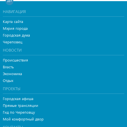
16+
НАВИГАЦИЯ
Карта сайта
Мэрия города
Городская дума
Череповец
НОВОСТИ
Происшествия
Власть
Экономика
Отдых
ПРОЕКТЫ
Городская афиша
Прямые трансляции
Гид по Череповцу
Мой комфортный двор