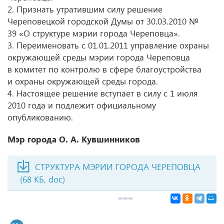
2. Признать утратившим силу решение
Череповецкой городской Думы от 30.03.2010 №
39 «О структуре мэрии города Череповца».
3. Переименовать с 01.01.2011 управление охраны
окружающей среды мэрии города Череповца
в комитет по контролю в сфере благоустройства
и охраны окружающей среды города.
4. Настоящее решение вступает в силу с 1 июля
2010 года и подлежит официальному
опубликованию.
Мэр города О. А. Кувшинников
СТРУКТУРА МЭРИИ ГОРОДА ЧЕРЕПОВЦА
(68 КБ, doc)