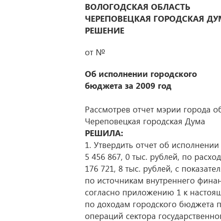
ВОЛОГОДСКАЯ ОБЛАСТЬ
ЧЕРЕПОВЕЦКАЯ ГОРОДСКАЯ ДУ
РЕШЕНИЕ
от №
Об исполнении городского
бюджета за 2009 год
Рассмотрев отчет мэрии города о
Череповецкая городская Дума
РЕШИЛА:
1. Утвердить отчет об исполнении
5 456 867, 0 тыс. рублей, по расхо
176 721, 8 тыс. рублей, с показате
по источникам внутреннего финан
согласно приложению 1 к настоя
по доходам городского бюджета п
операций сектора государственно