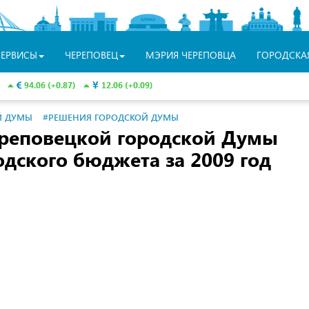
СЕРВИСЫ
ЧЕРЕПОВЕЦ
МЭРИЯ ЧЕРЕПОВЦА
ГОРОДСКА
94.06 (+0.87)
12.06 (+0.09)
Й ДУМЫ
#РЕШЕНИЯ ГОРОДСКОЙ ДУМЫ
реповецкой городской Думы
дского бюджета за 2009 год