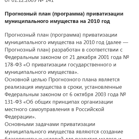
Прогнозный план (программа) приватизации
муниципального имущества на 2010 год
Прогнозный план (программа) приватизации
муниципального имущества на 2010 год (далее —
Прогнозный план) разработан в соответствии с
Федеральным законом от 21 декабря 2001 года №
178-ФЗ «О приватизации государственного и
муниципального имущества».
Основной целью Прогнозного плана является
реализация имущества в сроки, установленные
Федеральным законом от 6 октября 2003 года №
131-ФЗ «Об общих принципах организации
местного самоуправления в Российской
Федерации».
Основными задачами приватизации
муниципального имущества являются создание
благоприятных условий для развития малого и