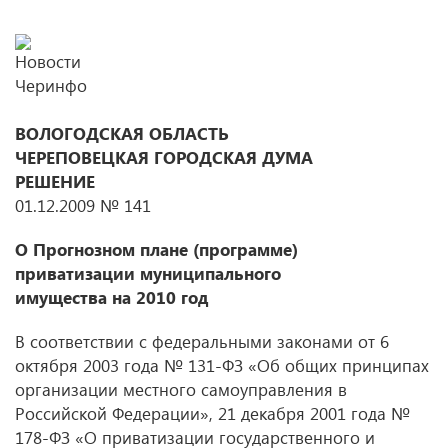
ВОЛОГОДСКАЯ ОБЛАСТЬ
ЧЕРЕПОВЕЦКАЯ ГОРОДСКАЯ ДУМА
РЕШЕНИЕ
01.12.2009 № 141
О Прогнозном плане (программе)
приватизации муниципального
имущества на 2010 год
В соответствии с федеральными законами от 6
октября 2003 года № 131-ФЗ «Об общих принципах
организации местного самоуправления в
Российской Федерации», 21 декабря 2001 года №
178-ФЗ «О приватизации государственного и