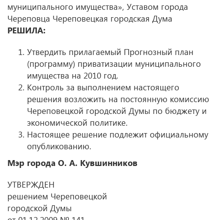
муниципального имущества», Уставом города
Череповца Череповецкая городская Дума
РЕШИЛА:
Утвердить прилагаемый Прогнозный план
(программу) приватизации муниципального
имущества на 2010 год.
Контроль за выполнением настоящего
решения возложить на постоянную комиссию
Череповецкой городской Думы по бюджету и
экономической политике.
Настоящее решение подлежит официальному
опубликованию.
Мэр города О. А. Кувшинников
УТВЕРЖДЕН
решением Череповецкой
городской Думы
от 01.12.2009 № 141