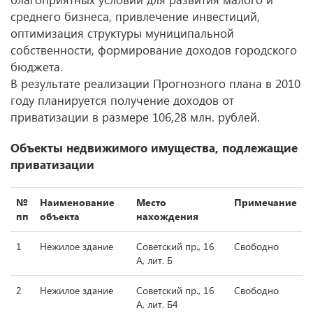
среднего бизнеса, привлечение инвестиций,
оптимизация структуры муниципальной
собственности, формирование доходов городского
бюджета.
В результате реализации Прогнозного плана в 2010
году планируется получение доходов от
приватизации в размере 106,28 млн. рублей.
Объекты недвижимого имущества, подлежащие
приватизации
№
Наименование
Место
Примечание
пп
объекта
нахождения
1
Нежилое здание
Советский пр., 16
Свободно
А, лит. Б
2
Нежилое здание
Советский пр., 16
Свободно
А, лит. Б4