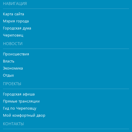
НАВИГАЦИЯ
Карта сайта
Мэрия города
Городская дума
Череповец
НОВОСТИ
Происшествия
Власть
Экономика
Отдых
ПРОЕКТЫ
Городская афиша
Прямые трансляции
Гид по Череповцу
Мой комфортный двор
КОНТАКТЫ