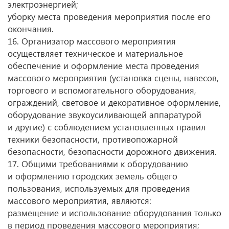
электроэнергией;
уборку места проведения мероприятия после его
окончания.
16. Организатор массового мероприятия
осуществляет техническое и материальное
обеспечение и оформление места проведения
массового мероприятия (установка сцены, навесов,
торгового и вспомогательного оборудования,
ограждений, световое и декоративное оформление,
оборудование звукоусиливающей аппаратурой
и другие) с соблюдением установленных правил
техники безопасности, противопожарной
безопасности, безопасности дорожного движения.
17. Общими требованиями к оборудованию
и оформлению городских земель общего
пользования, используемых для проведения
массового мероприятия, являются:
размещение и использование оборудования только
в период проведения массового мероприятия;