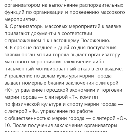
организатором на выполнение распорядительных
функций по организации и проведению массового
мероприятия.
8. Организаторы массовых мероприятий к заявке
прилагают документы в соответствии
с приложением 1 к настоящему Положению.
9. В срок не позднее 3 дней со дня поступления
заявки орган мэрии города выдает организатору
массового мероприятия заключение либо
письменный мотивированный отказ в его выдаче.
Управление по делам культуры мэрии города
выдает номерные бланки заключения с литерой
«К», управление городской экономики и торговли
мэрии города — с литерой «Т», комитет
по физической культуре и спорту мэрии города —
с литерой «Ф», управление по работе
с общественностью мэрии города — с литерой «О».
10. После получения заключения организаторы