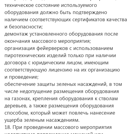
техническое состояние используемого
оборудования должно быть подтверждено
наличием соответствующих сертификатов качества
и безопасности;
демонтаж установленного оборудования после
окончания массового мероприятия;
организация фейерверков с использованием
пиротехнических изделий только при наличии
договора с юридическим лицом, имеющим
соответствующую лицензию на их организацию
и проведение;
обеспечение защиты зеленых насаждений, в том
числе недопущение размещения оборудования
на газонах, крепления оборудования к стволам
деревьев, а также размещения оборудования
способом, который может повлечь нанесение
ущерба зеленым насаждениям.
18. При проведении массового мероприятия