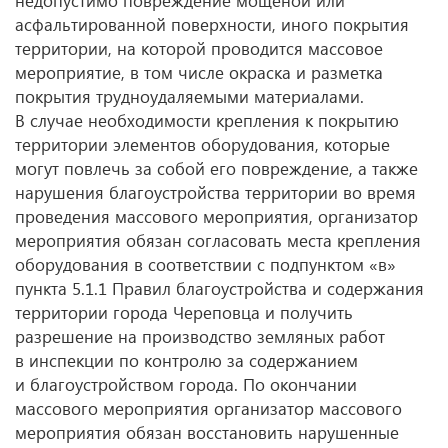
недопустимо повреждение мощеной или
асфальтированной поверхности, иного покрытия
территории, на которой проводится массовое
мероприятие, в том числе окраска и разметка
покрытия трудноудаляемыми материалами.
В случае необходимости крепления к покрытию
территории элементов оборудования, которые
могут повлечь за собой его повреждение, а также
нарушения благоустройства территории во время
проведения массового мероприятия, организатор
мероприятия обязан согласовать места крепления
оборудования в соответствии с подпунктом «в»
пункта 5.1.1 Правил благоустройства и содержания
территории города Череповца и получить
разрешение на производство земляных работ
в инспекции по контролю за содержанием
и благоустройством города. По окончании
массового мероприятия организатор массового
мероприятия обязан восстановить нарушенные