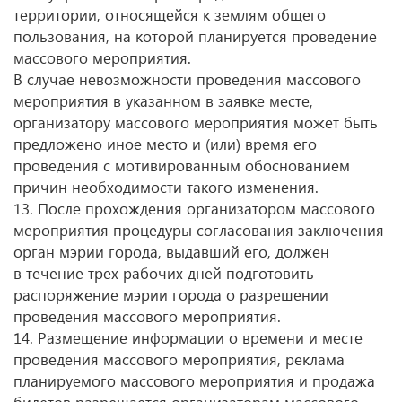
территории, относящейся к землям общего
пользования, на которой планируется проведение
массового мероприятия.
В случае невозможности проведения массового
мероприятия в указанном в заявке месте,
организатору массового мероприятия может быть
предложено иное место и (или) время его
проведения с мотивированным обоснованием
причин необходимости такого изменения.
13. После прохождения организатором массового
мероприятия процедуры согласования заключения
орган мэрии города, выдавший его, должен
в течение трех рабочих дней подготовить
распоряжение мэрии города о разрешении
проведения массового мероприятия.
14. Размещение информации о времени и месте
проведения массового мероприятия, реклама
планируемого массового мероприятия и продажа