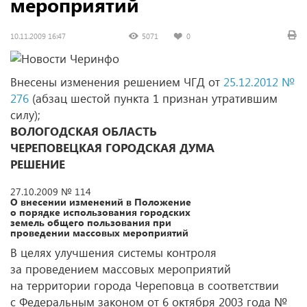
мероприятий
10.11.2009 16:47
5071
0
Внесены изменения решением ЧГД от
25.12.2012 №
276
(абзац шестой пункта 1 признан утратившим
силу);
ВОЛОГОДСКАЯ ОБЛАСТЬ
ЧЕРЕПОВЕЦКАЯ ГОРОДСКАЯ ДУМА
РЕШЕНИЕ
27.10.2009 № 114
О внесении изменений в Положение
о порядке использования городских
земель общего пользования при
проведении массовых мероприятий
В целях улучшения системы контроля
за проведением массовых мероприятий
на территории города Череповца в соответствии
с Федеральным законом от 6 октября 2003 года №