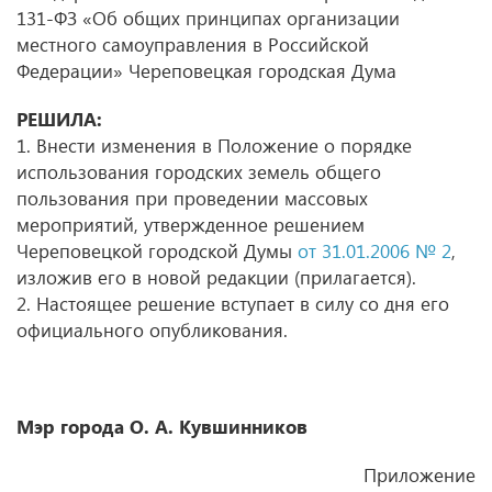
131-ФЗ «Об общих принципах организации
местного самоуправления в Российской
Федерации» Череповецкая городская Дума
РЕШИЛА:
1. Внести изменения в Положение о порядке
использования городских земель общего
пользования при проведении массовых
мероприятий, утвержденное решением
Череповецкой городской Думы
от 31.01.2006 № 2
,
изложив его в новой редакции (прилагается).
2. Настоящее решение вступает в силу со дня его
официального опубликования.
Мэр города О. А. Кувшинников
Приложение