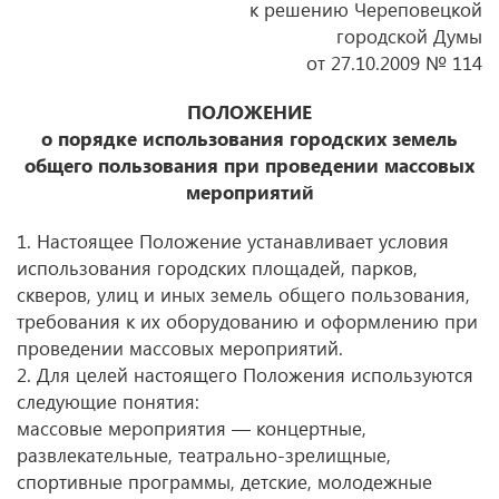
к решению Череповецкой
городской Думы
от 27.10.2009 № 114
ПОЛОЖЕНИЕ
о порядке использования городских земель
общего пользования при проведении массовых
мероприятий
1. Настоящее Положение устанавливает условия
использования городских площадей, парков,
скверов, улиц и иных земель общего пользования,
требования к их оборудованию и оформлению при
проведении массовых мероприятий.
2. Для целей настоящего Положения используются
следующие понятия:
массовые мероприятия — концертные,
развлекательные, театрально-зрелищные,
спортивные программы, детские, молодежные