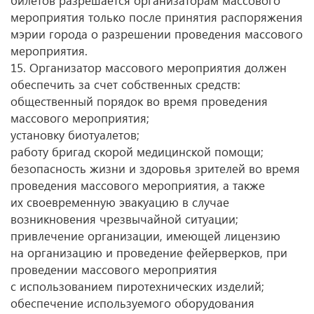
билетов разрешается организаторам массового
мероприятия только после принятия распоряжения
мэрии города о разрешении проведения массового
мероприятия.
15. Организатор массового мероприятия должен
обеспечить за счет собственных средств:
общественный порядок во время проведения
массового мероприятия;
установку биотуалетов;
работу бригад скорой медицинской помощи;
безопасность жизни и здоровья зрителей во время
проведения массового мероприятия, а также
их своевременную эвакуацию в случае
возникновения чрезвычайной ситуации;
привлечение организации, имеющей лицензию
на организацию и проведение фейерверков, при
проведении массового мероприятия
с использованием пиротехнических изделий;
обеспечение используемого оборудования