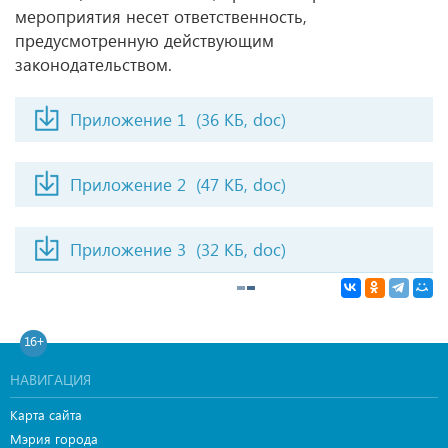
мероприятия несет ответственность,
предусмотренную действующим
законодательством.
Приложение 1
(36 КБ, doc)
Приложение 2
(47 КБ, doc)
Приложение 3
(32 КБ, doc)
16+
НАВИГАЦИЯ
Карта сайта
Мэрия города