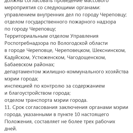
должны согласовать проведение массового
мероприятия со следующими органами:
управлением внутренних дел по городу Череповцу;
отделом государственного пожарного надзора
по городу Череповцу;
Территориальным отделом Управления
Роспотребнадзора по Вологодской области
в городе Череповце, Череповецком, Шекснинском,
Кадуйском, Устюженском, Чагодощенском,
Бабаевском районах;
департаментом жилищно-коммунального хозяйства
мэрии города;
инспекцией по контролю за содержанием
и благоустройством города;
отделом транспорта мэрии города.
11. Срок согласования заключения органами мэрии
города, указанными в пункте 10 настоящего
Положения, составляет не более трех рабочих
дней.