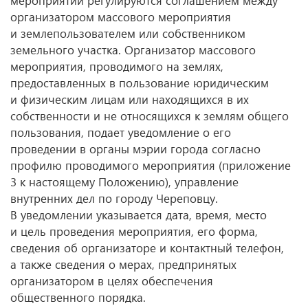
мероприятий регулируются соглашением между
организатором массового мероприятия
и землепользователем или собственником
земельного участка. Организатор массового
мероприятия, проводимого на землях,
предоставленных в пользование юридическим
и физическим лицам или находящихся в их
собственности и не относящихся к землям общего
пользования, подает уведомление о его
проведении в органы мэрии города согласно
профилю проводимого мероприятия (приложение
3 к настоящему Положению), управление
внутренних дел по городу Череповцу.
В уведомлении указывается дата, время, место
и цель проведения мероприятия, его форма,
сведения об организаторе и контактный телефон,
а также сведения о мерах, предпринятых
организатором в целях обеспечения
общественного порядка.