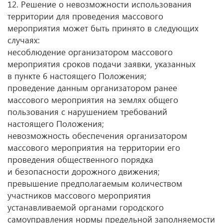
12. Решение о невозможности использования
территории для проведения массового
мероприятия может быть принято в следующих
случаях:
несоблюдение организатором массового
мероприятия сроков подачи заявки, указанных
в пункте 6 настоящего Положения;
проведение данным организатором ранее
массового мероприятия на землях общего
пользования с нарушением требований
настоящего Положения;
невозможность обеспечения организатором
массового мероприятия на территории его
проведения общественного порядка
и безопасности дорожного движения;
превышение предполагаемым количеством
участников массового мероприятия
устанавливаемой органами городского
самоуправления нормы предельной заполняемости