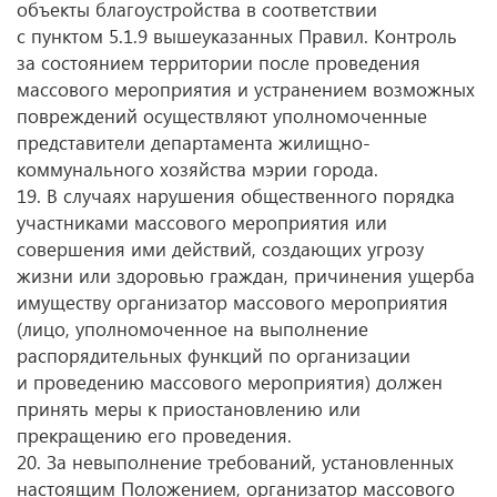
объекты благоустройства в соответствии
с пунктом 5.1.9 вышеуказанных Правил. Контроль
за состоянием территории после проведения
массового мероприятия и устранением возможных
повреждений осуществляют уполномоченные
представители департамента жилищно-
коммунального хозяйства мэрии города.
19. В случаях нарушения общественного порядка
участниками массового мероприятия или
совершения ими действий, создающих угрозу
жизни или здоровью граждан, причинения ущерба
имуществу организатор массового мероприятия
(лицо, уполномоченное на выполнение
распорядительных функций по организации
и проведению массового мероприятия) должен
принять меры к приостановлению или
прекращению его проведения.
20. За невыполнение требований, установленных
настоящим Положением, организатор массового