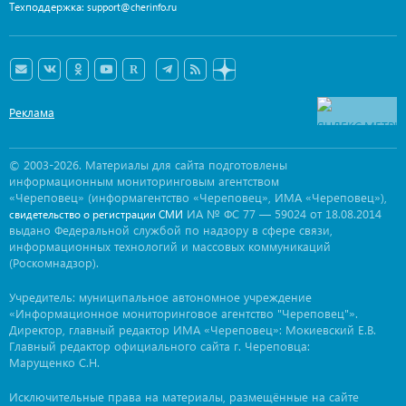
Техподдержка:
support@cherinfo.ru
Реклама
© 2003-2026. Материалы для сайта подготовлены
информационным мониторинговым агентством
«Череповец» (информагентство «Череповец», ИМА «Череповец»),
ИА № ФС 77 — 59024 от 18.08.2014
свидетельство о регистрации СМИ
выдано Федеральной службой по надзору в сфере связи,
информационных технологий и массовых коммуникаций
(Роскомнадзор).
Учредитель: муниципальное автономное учреждение
«Информационное мониторинговое агентство "Череповец"».
Директор, главный редактор ИМА «Череповец»: Мокиевский Е.В.
Главный редактор официального сайта г. Череповца:
Марущенко С.Н.
Исключительные права на материалы, размещённые на сайте