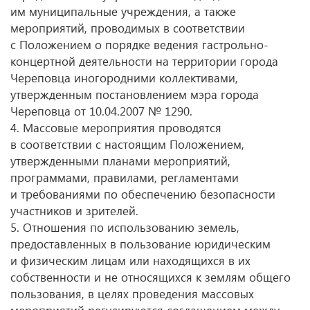
им муниципальные учреждения, а также
мероприятий, проводимых в соответствии
с Положением о порядке ведения гастрольно-
концертной деятельности на территории города
Череповца иногородними коллективами,
утвержденным постановлением мэра города
Череповца от 10.04.2007 № 1290.
4. Массовые мероприятия проводятся
в соответствии с настоящим Положением,
утвержденными планами мероприятий,
программами, правилами, регламентами
и требованиями по обеспечению безопасности
участников и зрителей.
5. Отношения по использованию земель,
предоставленных в пользование юридическим
и физическим лицам или находящихся в их
собственности и не относящихся к землям общего
пользования, в целях проведения массовых