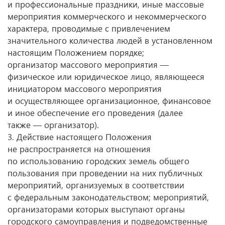
и профессиональные праздники, иные массовые
мероприятия коммерческого и некоммерческого
характера, проводимые с привлечением
значительного количества людей в установленном
настоящим Положением порядке;
организатор массового мероприятия —
физическое или юридическое лицо, являющееся
инициатором массового мероприятия
и осуществляющее организационное, финансовое
и иное обеспечение его проведения (далее
также — организатор).
3. Действие настоящего Положения
не распространяется на отношения
по использованию городских земель общего
пользования при проведении на них публичных
мероприятий, организуемых в соответствии
с федеральным законодательством; мероприятий,
организаторами которых выступают органы
городского самоуправления и подведомственные