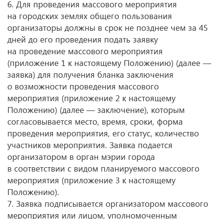
6. Для проведения массового мероприятия
на городских землях общего пользования
организаторы должны в срок не позднее чем за 45
дней до его проведения подать заявку
на проведение массового мероприятия
(приложение 1 к настоящему Положению) (далее —
заявка) для получения бланка заключения
о возможности проведения массового
мероприятия (приложение 2 к настоящему
Положению) (далее — заключение), которым
согласовывается место, время, сроки, форма
проведения мероприятия, его статус, количество
участников мероприятия. Заявка подается
организатором в орган мэрии города
в соответствии с видом планируемого массового
мероприятия (приложение 3 к настоящему
Положению).
7. Заявка подписывается организатором массового
мероприятия или лицом, уполномоченным