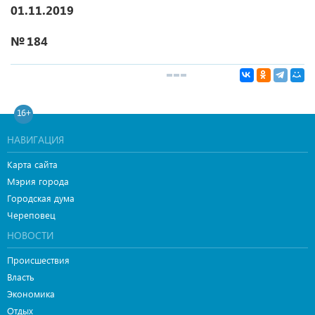
01.11.2019
№ 184
16+
НАВИГАЦИЯ
Карта сайта
Мэрия города
Городская дума
Череповец
НОВОСТИ
Происшествия
Власть
Экономика
Отдых