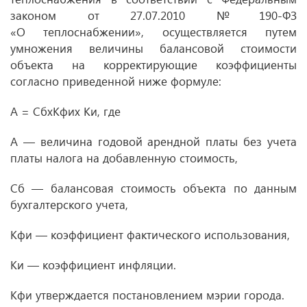
законом
от 27.07.2010
№ 190-ФЗ
«О теплоснабжении», осуществляется путем
умножения величины балансовой стоимости
объекта на корректирующие коэффициенты
согласно приведенной ниже формуле:
А = СбxКфиx Ки, где
А — величина годовой арендной платы без учета
платы налога на добавленную стоимость,
Сб — балансовая стоимость объекта по данным
бухгалтерского учета,
Кфи — коэффициент фактического использования,
Ки — коэффициент инфляции.
Кфи утверждается постановлением мэрии города.