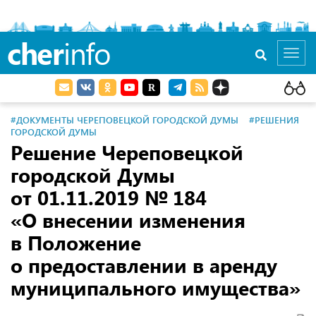
cher
info
Toggl
navig
#ДОКУМЕНТЫ ЧЕРЕПОВЕЦКОЙ ГОРОДСКОЙ ДУМЫ
#РЕШЕНИЯ
ГОРОДСКОЙ ДУМЫ
Решение Череповецкой
городской Думы
от 01.11.2019
№ 184
«О внесении изменения
в Положение
о предоставлении в аренду
муниципального имущества»