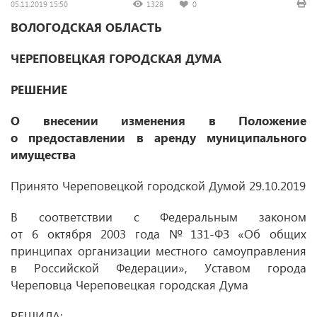
05.11.2019 15:50
1328
0
ВОЛОГОДСКАЯ ОБЛАСТЬ
ЧЕРЕПОВЕЦКАЯ ГОРОДСКАЯ ДУМА
РЕШЕНИЕ
О внесении изменения в Положение
о предоставлении в аренду муниципального
имущества
Принято Череповецкой городской Думой 29.10.2019
В соответствии с Федеральным законом
от 6 октября 2003 года № 131-ФЗ «Об общих
принципах организации местного самоуправления
в Российской Федерации», Уставом города
Череповца Череповецкая городская Дума
РЕШИЛА: