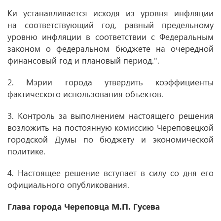
Ки устанавливается исходя из уровня инфляции
на соответствующий год, равный предельному
уровню инфляции в соответствии с Федеральным
законом о федеральном бюджете на очередной
финансовый год и плановый период.".
2. Мэрии города утвердить коэффициенты
фактического использования объектов.
3. Контроль за выполнением настоящего решения
возложить на постоянную комиссию Череповецкой
городской Думы по бюджету и экономической
политике.
4. Настоящее решение вступает в силу со дня его
официального опубликования.
Глава города Череповца М.П. Гусева