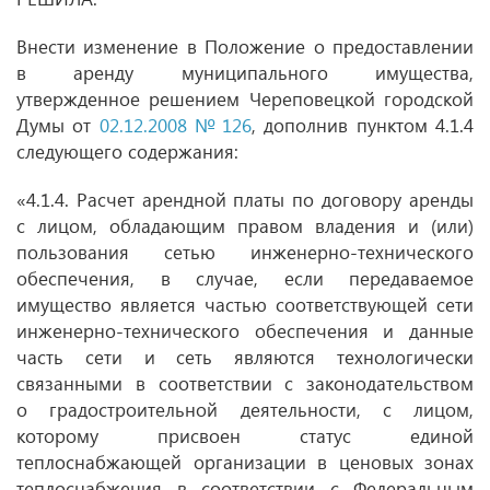
Внести изменение в Положение о предоставлении
в аренду муниципального имущества,
утвержденное решением Череповецкой городской
Думы от
02.12.2008 № 126
, дополнив пунктом 4.1.4
следующего содержания:
«4.1.4. Расчет арендной платы по договору аренды
с лицом, обладающим правом владения и (или)
пользования сетью инженерно-технического
обеспечения, в случае, если передаваемое
имущество является частью соответствующей сети
инженерно-технического обеспечения и данные
часть сети и сеть являются технологически
связанными в соответствии с законодательством
о градостроительной деятельности, с лицом,
которому присвоен статус единой
теплоснабжающей организации в ценовых зонах
теплоснабжения в соответствии с Федеральным