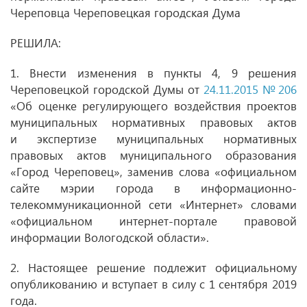
Череповца Череповецкая городская Дума
РЕШИЛА:
1. Внести изменения в пункты 4, 9 решения
Череповецкой городской Думы от
24.11.2015 № 206
«Об оценке регулирующего воздействия проектов
муниципальных нормативных правовых актов
и экспертизе муниципальных нормативных
правовых актов муниципального образования
«Город Череповец», заменив слова «официальном
сайте мэрии города в информационно-
телекоммуникационной сети «Интернет» словами
«официальном интернет-портале правовой
информации Вологодской области».
2. Настоящее решение подлежит официальному
опубликованию и вступает в силу с 1 сентября 2019
года.