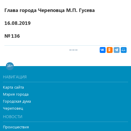
Глава города Череповца М.П. Гусева
16.08.2019
№ 136
16+
НАВИГАЦИЯ
Карта сайта
Мэрия города
Городская дума
Череповец
НОВОСТИ
Происшествия