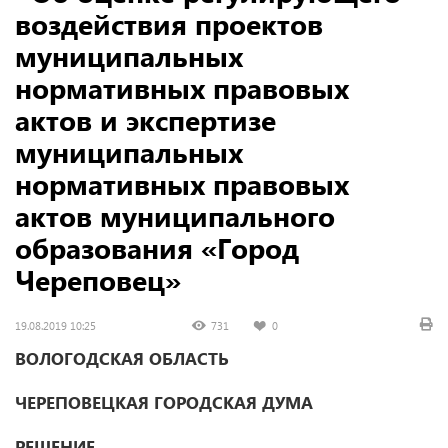
воздействия проектов
муниципальных
нормативных правовых
актов и экспертизе
муниципальных
нормативных правовых
актов муниципального
образования «Город
Череповец»
19.08.2019 10:25
731
0
ВОЛОГОДСКАЯ ОБЛАСТЬ
ЧЕРЕПОВЕЦКАЯ ГОРОДСКАЯ ДУМА
РЕШЕНИЕ