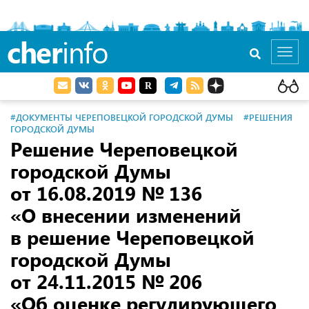
cher
info
Toggl
navig
#ДОКУМЕНТЫ ЧЕРЕПОВЕЦКОЙ ГОРОДСКОЙ ДУМЫ
#РЕШЕНИЯ
ГОРОДСКОЙ ДУМЫ
Решение Череповецкой
городской Думы
от 16.08.2019
№ 136
«О внесении изменений
в решение Череповецкой
городской Думы
от 24.11.2015
№ 206
«Об оценке регулирующего