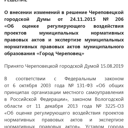
О внесении изменений в решение Череповецкой
городской Думы
от 24.11.2015
№ 206
«Об оценке регулирующего воздействия
проектов муниципальных нормативных
правовых актов и экспертизе муниципальных
нормативных правовых актов муниципального
образования «Город Череповец»
Принято Череповецкой городской Думой 15.08.2019
В соответствии с Федеральным законом
от 6 октября 2003 года № 131-ФЗ «Об общих
принципах организации местного самоуправления
в Российской Федерации», законом Вологодской
области от 11 декабря 2013 года № 3225-ОЗ
«Об оценке регулирующего воздействия проектов
нормативных правовых актов и экспертизе
нормативных правовых актов», Уставом города