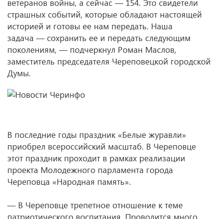
ветеранов войны, а сейчас — 154. Это свидетели
страшных событий, которые обладают настоящей
историей и готовы ее нам передать. Наша
задача — сохранить ее и передать следующим
поколениям, — подчеркнул Роман Маслов,
заместитель председателя Череповецкой городской
Думы.
В последние годы праздник «Белые журавли»
приобрел всероссийский масштаб. В Череповце
этот праздник проходит в рамках реализации
проекта Молодежного парламента города
Череповца «Народная память».
— В Череповце трепетное отношение к теме
патриотического воспитания. Проводится много