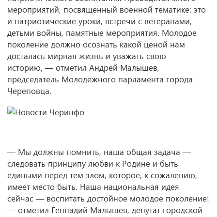
мероприятий, посвященный военной тематике: это
и патриотические уроки, встречи с ветеранами,
детьми войны, памятные мероприятия. Молодое
поколение должно осознать какой ценой нам
досталась мирная жизнь и уважать свою
историю, — отметил Андрей Малышев,
председатель Молодежного парламента города
Череповца.
— Мы должны помнить, наша общая задача —
следовать принципу любви к Родине и быть
едиными перед тем злом, которое, к сожалению,
имеет место быть. Наша национальная идея
сейчас — воспитать достойное молодое поколение!
— отметил Геннадий Малышев, депутат городской