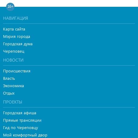
16+
НАВИГАЦИЯ
Карта сайта
Мэрия города
Городская дума
Череповец
НОВОСТИ
Происшествия
Власть
Экономика
Отдых
ПРОЕКТЫ
Городская афиша
Прямые трансляции
Гид по Череповцу
Мой комфортный двор