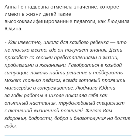
Анна Геннадьевна отметила значение, которое
имеют в жизни детей такие
высококвалифицированные педагоги, как Людмила
Юдина.
-
Как известно, школа для каждого ребенка — это
не только место, где он получает знания. Дети
приходят со своими представлениями о жизни,
проблемами и желаниями. Разобраться в каждой
ситуации, помочь найти решение и поддержать
может только педагог, всегда готовый проявить
милосердие и сопереживание. Людмила Юдина
за годы работы в школе показала себя как
опытный наставник, трудолюбивый специалист
с активной жизненной позицией. Желаю Вам
здоровья, бодрости, добра и благополучия на долгие
годы.