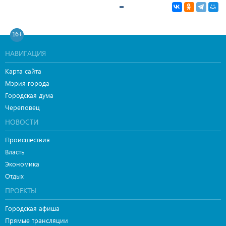
16+
НАВИГАЦИЯ
Карта сайта
Мэрия города
Городская дума
Череповец
НОВОСТИ
Происшествия
Власть
Экономика
Отдых
ПРОЕКТЫ
Городская афиша
Прямые трансляции