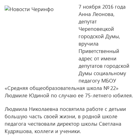
7 ноября 2016 года
Анна Леонова,
депутат
Череповецкой
городской Думы,
вручила
Приветственный
адрес от имени
депутатов городской
Думы социальному
педагогу МБОУ
«Средняя общеобразовательная школа № 22»
Людмиле Юдиной по случаю ее 75-летнего юбилея.
Людмила Николаевна посвятила работе с детьми
большую часть своей жизни, в родной школе
педагога чествовали директор школы Светлана
Кудряшова, коллеги и ученики.