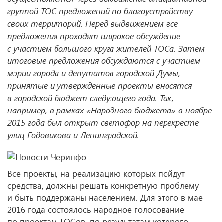
группой ТОС предложений по благоустройству
своих территорий. Перед выдвижением все
предложения проходят широкое обсуждение
с участием большого круга жителей ТОСа. Затем
итоговые предложения обсуждаются с участием
мэрии города и депутатов городской Думы,
принятые и утвержденные проекты вносятся
в городской бюджет следующего года. Так,
например, в рамках «Народного бюджета» в ноябре
2015 года был открыт светофор на перекресте
улиц Годовикова и Ленинградской.
Все проекты, на реализацию которых пойдут
средства, должны решать конкретную проблему
и быть поддержаны населением. Для этого в мае
2016 года состоялось народное голосование
по проектам ТОСов, по результатам которого