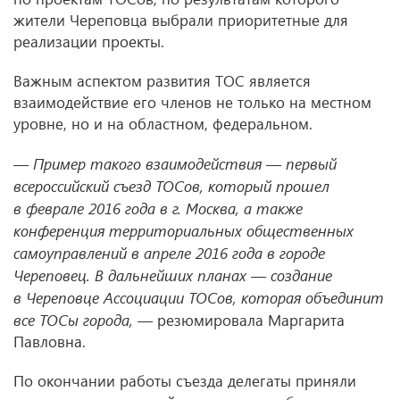
жители Череповца выбрали приоритетные для
реализации проекты.
Важным аспектом развития ТОС является
взаимодействие его членов не только на местном
уровне, но и на областном, федеральном.
— Пример такого взаимодействия — первый
всероссийский съезд ТОСов, который прошел
в феврале 2016 года в г. Москва, а также
конференция территориальных общественных
самоуправлений в апреле 2016 года в городе
Череповец. В дальнейших планах — создание
в Череповце Ассоциации ТОСов, которая объединит
все ТОСы города, —
резюмировала Маргарита
Павловна.
По окончании работы съезда делегаты приняли