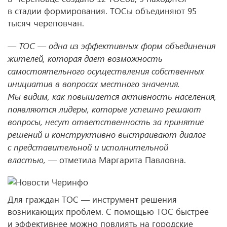
в стадии формирования. ТОСы объединяют 95
тысяч череповчан.
— ТОС — одна из эффективных форм объединения
жителей, которая дает возможность
самостоятельного осуществления собственных
инициатив в вопросах местного значения.
Мы видим, как повышается активность населения,
появляются лидеры, которые успешно решают
вопросы, несут ответственность за принятие
решений и конструктивно выстраивают диалог
с представительной и исполнительной
властью, —
отметила Маргарита Павловна.
Для граждан ТОС — инструмент решения
возникающих проблем. С помощью ТОС быстрее
и эффективнее можно повлиять на городские