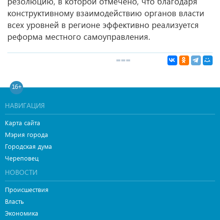
резолюцию, в которой отмечено, что благодаря
конструктивному взаимодействию органов власти
всех уровней в регионе эффективно реализуется
реформа местного самоуправления.
16+
НАВИГАЦИЯ
Карта сайта
Мэрия города
Городская дума
Череповец
НОВОСТИ
Происшествия
Власть
Экономика