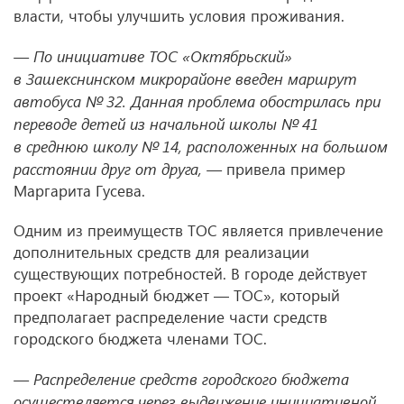
власти, чтобы улучшить условия проживания.
— По инициативе ТОС «Октябрьский»
в Зашекснинском микрорайоне введен маршрут
автобуса № 32. Данная проблема обострилась при
переводе детей из начальной школы № 41
в среднюю школу № 14, расположенных на большом
расстоянии друг от друга, —
привела пример
Маргарита Гусева.
Одним из преимуществ ТОС является привлечение
дополнительных средств для реализации
существующих потребностей. В городе действует
проект «Народный бюджет — ТОС», который
предполагает распределение части средств
городского бюджета членами ТОС.
— Распределение средств городского бюджета
осуществляется через выдвижение инициативной