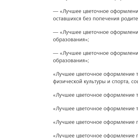
— «Лучшее цветочное оформление
оставшихся без попечения родите
— «Лучшее цветочное оформлени
образования»;
— «Лучшее цветочное оформлени
образования»;
«Лучшее цветочное оформление т
физической культуры и спорта, с
«Лучшее цветочное оформление т
«Лучшее цветочное оформление т
«Лучшее цветочное оформление п
«Лучшее цветочное оформление 