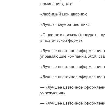
номинациях, как:
«Любимый мой дворик»;
«Лучшая клумба-цветник»;
«О цветах в стихах» (конкурс на 
в поэтической форме);
«Лучшее цветочное оформление т
управляющие компании, ЖСК, садо
«Лучшее цветочное оформление 
«Лучшее цветочное оформление т
— «Лучшее цветочное оформлени
учреждения»
— «Лучшее цветочное оформлени