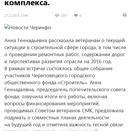
комплекса.
27.11.2015 15:46
1047
0
Анна Геннадьевна рассказала ветеранам о текущей
ситуации в строительной сфере города, в том числе
о проведении ремонтных работ, содержании дорог
и перспективах развития отрасли на 2016 год.
В рамках встречи состоялось общее собрание
участников Череповецкого городского
общественного фонда «Строитель». Анна
Геннадьевна, председатель попечительского совета
фонда, озвучила итоги его работы, включая
вопросы финансирования мероприятий,
проводимых Советом ветеранов СМК, предложила
подумать о совместных планах деятельности
на будущий год и отметила важность тесной связи