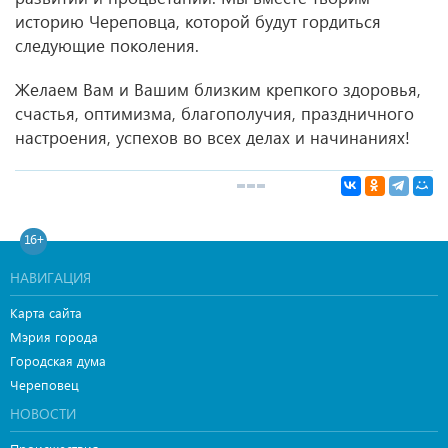
историю Череповца, которой будут гордиться
следующие поколения.
Желаем Вам и Вашим близким крепкого здоровья,
счастья, оптимизма, благополучия, праздничного
настроения, успехов во всех делах и начинаниях!
16+
НАВИГАЦИЯ
Карта сайта
Мэрия города
Городская дума
Череповец
НОВОСТИ