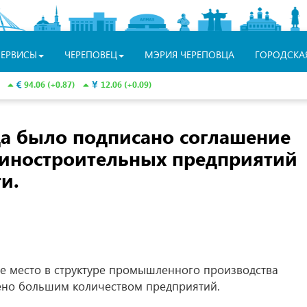
СЕРВИСЫ
ЧЕРЕПОВЕЦ
МЭРИЯ ЧЕРЕПОВЦА
ГОРОДСКА
94.06 (+0.87)
12.06 (+0.09)
да было подписано соглашение
иностроительных предприятий
и.
 место в структуре промышленного производства
лено большим количеством предприятий.