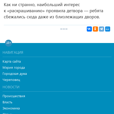
Как ни странно, наибольший интерес
к «раскрашиванию» проявила детвора — ребята
сбежались сюда даже из близлежащих дворов.
16+
НАВИГАЦИЯ
Карта сайта
Мэрия города
Городская дума
Череповец
НОВОСТИ
Происшествия
Власть
Экономика