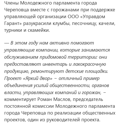
Члены Молодежного парламента города
Череповца вместе с горожанами при поддержке
управляющей организации ООО «Управдом
Гарант» разукрасили клумбы, песочницу, качели,
турники и скамейки.
— В этом году нам активно помогают
управляющие компании, которые занимаются
обслуживанием придомовой территории: они
предоставляют инвентарь и лакокрасочную
продукцию, ремонтируют детские площадки.
Проект «Яркий двор» − отличный пример
объединения усилий общественности, органов
власти, управляющих компаний и горожан, −
комментирует Роман Маслов, председатель
постоянной комиссии Молодежного парламента
города Череповца по реализации общественных
проектов, один из руководителей проекта.