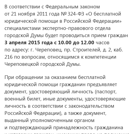
В соответствии с Федеральным законом
от 21 ноября 2011 года № 324-ФЗ «О бесплатной
юридической помощи в Российской Федерации»
специалистами экспертно-правового отдела
городской Думы будет проводиться прием граждан
3 апреля 2015 года с 10.00 до 12.00
часов
по адресу: г. Череповец, пр. Строителей, д. 2, каб.
216 по вопросам, относящимся к компетенции
Череповецкой городской Думы.
При обращении за оказанием бесплатной
юридической помощи гражданин предъявляет
документ, удостоверяющий личность (паспорт,
военный билет, иные документы, удостоверяющие
личность в соответствии с законодательством
Российской Федерации), а также документ,
выданный уполномоченным органом
и подтверждающий принадлежность гражданина