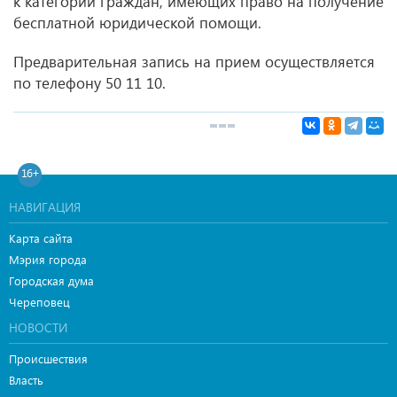
к категории граждан, имеющих право на получение
бесплатной юридической помощи.
Предварительная запись на прием осуществляется
по телефону 50 11 10.
16+
НАВИГАЦИЯ
Карта сайта
Мэрия города
Городская дума
Череповец
НОВОСТИ
Происшествия
Власть