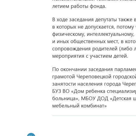
летием работы фонда.
В ходе заседания депутаты также
в которых не допускается, потому
физическому, интеллектуальному,
и иных общественных мест, в кот
сопровождения родителей (либо 
мероприятия с участием детей.
По окончании заседания парламе
грамотой Череповецкой городско
занятости населения города Чере
БУЗ ВО «Дом ребенка специализи
больница», МБОУ ДОД «Детская ш
мебельный комбинат»