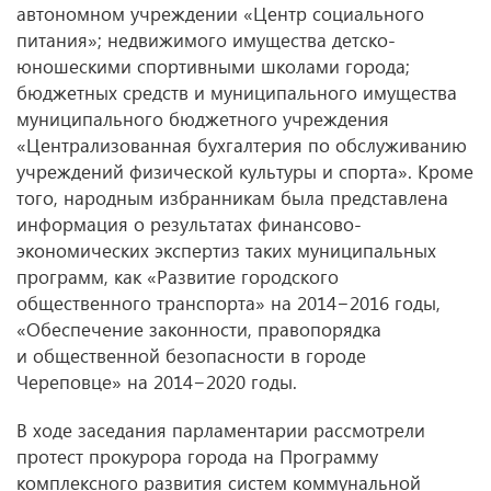
автономном учреждении «Центр социального
питания»; недвижимого имущества детско-
юношескими спортивными школами города;
бюджетных средств и муниципального имущества
муниципального бюджетного учреждения
«Централизованная бухгалтерия по обслуживанию
учреждений физической культуры и спорта». Кроме
того, народным избранникам была представлена
информация о результатах финансово-
экономических экспертиз таких муниципальных
программ, как «Развитие городского
общественного транспорта» на 2014−2016 годы,
«Обеспечение законности, правопорядка
и общественной безопасности в городе
Череповце» на 2014−2020 годы.
В ходе заседания парламентарии рассмотрели
протест прокурора города на Программу
комплексного развития систем коммунальной