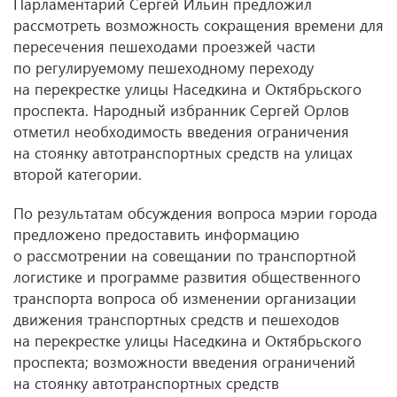
Парламентарий Сергей Ильин предложил
рассмотреть возможность сокращения времени для
пересечения пешеходами проезжей части
по регулируемому пешеходному переходу
на перекрестке улицы Наседкина и Октябрьского
проспекта. Народный избранник Сергей Орлов
отметил необходимость введения ограничения
на стоянку автотранспортных средств на улицах
второй категории.
По результатам обсуждения вопроса мэрии города
предложено предоставить информацию
о рассмотрении на совещании по транспортной
логистике и программе развития общественного
транспорта вопроса об изменении организации
движения транспортных средств и пешеходов
на перекрестке улицы Наседкина и Октябрьского
проспекта; возможности введения ограничений
на стоянку автотранспортных средств