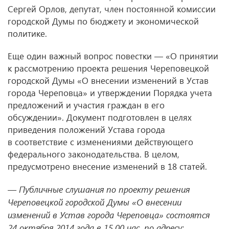
Сергей Орлов, депутат, член постоянной комиссии
городской Думы по бюджету и экономической
политике.
Еще один важный вопрос повестки — «О принятии
к рассмотрению проекта решения Череповецкой
городской Думы «О внесении изменений в Устав
города Череповца» и утверждении Порядка учета
предложений и участия граждан в его
обсуждении». Документ подготовлен в целях
приведения положений Устава города
в соответствие с изменениями действующего
федерального законодательства. В целом,
предусмотрено внесение изменений в 18 статей.
— Публичные слушания по проекту решения
Череповецкой городской Думы «О внесении
изменений в Устав города Череповца» состоятся
24 октября 2014 года в 15.00 час. по адресу: