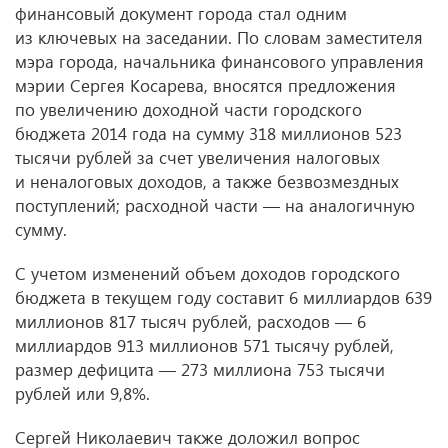
финансовый документ города стал одним
из ключевых на заседании. По словам заместителя
мэра города, начальника финансового управления
мэрии Сергея Косарева, вносятся предложения
по увеличению доходной части городского
бюджета 2014 года на сумму 318 миллионов 523
тысячи рублей за счет увеличения налоговых
и неналоговых доходов, а также безвозмездных
поступлений; расходной части — на аналогичную
сумму.
С учетом изменений объем доходов городского
бюджета в текущем году составит 6 миллиардов 639
миллионов 817 тысяч рублей, расходов — 6
миллиардов 913 миллионов 571 тысячу рублей,
размер дефицита — 273 миллиона 753 тысячи
рублей или 9,8%.
Сергей Николаевич также доложил вопрос