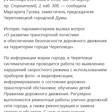
пр. Строителей, 2, каб. 309, —
сообщила
Маргарита Гусева, заместитель председателя
Череповецкой городской Думы.
Интерес парламентариев вызвал вопрос
«О развитии транспортной логистики
и обеспечении безопасности дорожного движения
на территории города Череповца».
По информации мэрии города, в Череповце
систематически проводится работа по выявлению
нарушений скоростного режима с использованием
приборов фото- и видеофиксации;
информированию о состоянии дорожно-
транспортной обстановки; обучению детей
Правилам дорожного движения. Регулярно
выполняются ремонтные работы улично-дорожной
сети города, а также реконструкция и замена
световых объектов. С целью повышения