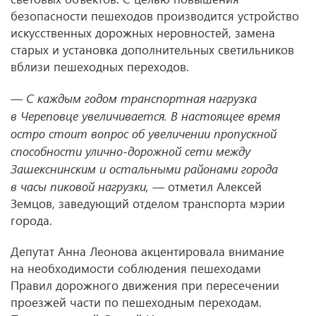
безопасности пешеходов производится устройство
искусственных дорожных неровностей, замена
старых и установка дополнительных светильников
вблизи пешеходных переходов.
— С каждым годом транспортная нагрузка
в Череповце увеличивается. В настоящее время
остро стоит вопрос об увеличении пропускной
способности улично-дорожной сети между
Зашекснинским и остальными районами города
в часы пиковой нагрузки, —
отметил Алексей
Земцов, заведующий отделом транспорта мэрии
города.
Депутат Анна Леонова акцентировала внимание
на необходимости соблюдения пешеходами
Правил дорожного движения при пересечении
проезжей части по пешеходным переходам.