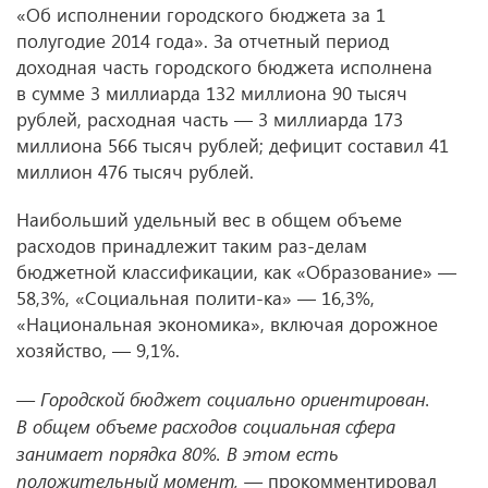
«Об исполнении городского бюджета за 1
полугодие 2014 года». За отчетный период
доходная часть городского бюджета исполнена
в сумме 3 миллиарда 132 миллиона 90 тысяч
рублей, расходная часть — 3 миллиарда 173
миллиона 566 тысяч рублей; дефицит составил 41
миллион 476 тысяч рублей.
Наибольший удельный вес в общем объеме
расходов принадлежит таким раз-делам
бюджетной классификации, как «Образование» —
58,3%, «Социальная полити-ка» — 16,3%,
«Национальная экономика», включая дорожное
хозяйство, — 9,1%.
— Городской бюджет социально ориентирован.
В общем объеме расходов социальная сфера
занимает порядка 80%. В этом есть
положительный момент, —
прокомментировал