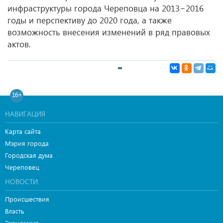
инфраструктуры города Череповца на 2013−2016
годы и перспективу до 2020 года, а также
возможность внесения изменений в ряд правовых
актов.
16+
НАВИГАЦИЯ
Карта сайта
Мэрия города
Городская дума
Череповец
НОВОСТИ
Происшествия
Власть
Экономика