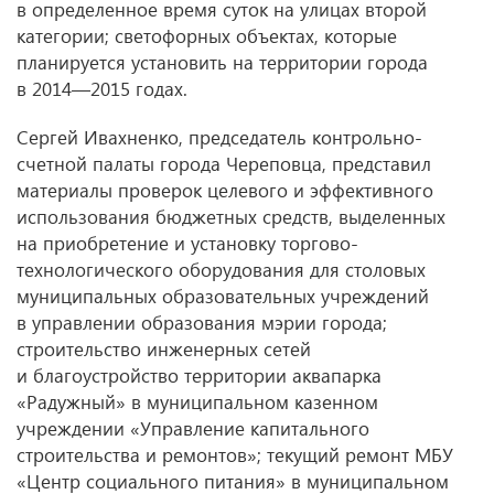
в определенное время суток на улицах второй
категории; светофорных объектах, которые
планируется установить на территории города
в 2014—2015 годах.
Сергей Ивахненко, председатель контрольно-
счетной палаты города Череповца, представил
материалы проверок целевого и эффективного
использования бюджетных средств, выделенных
на приобретение и установку торгово-
технологического оборудования для столовых
муниципальных образовательных учреждений
в управлении образования мэрии города;
строительство инженерных сетей
и благоустройство территории аквапарка
«Радужный» в муниципальном казенном
учреждении «Управление капитального
строительства и ремонтов»; текущий ремонт МБУ
«Центр социального питания» в муниципальном