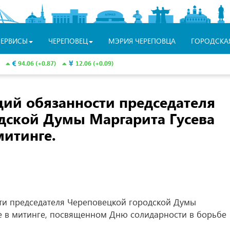
СЕРВИСЫ
ЧЕРЕПОВЕЦ
МЭРИЯ ЧЕРЕПОВЦА
ГОРОДСКА
94.06 (+0.87)
12.06 (+0.09)
ий обязанности председателя
дской Думы Маргарита Гусева
митинге.
и председателя Череповецкой городской Думы
е в митинге, посвященном Дню солидарности в борьбе