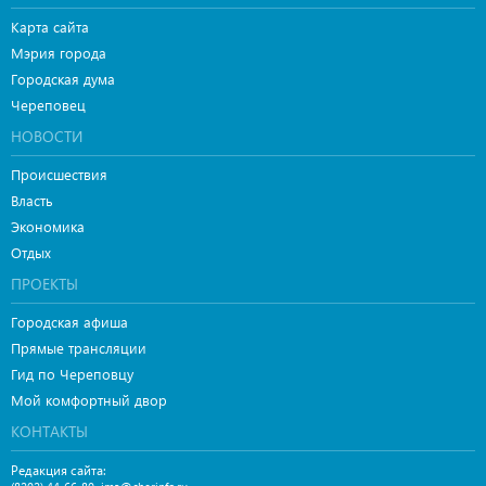
Карта сайта
Мэрия города
Городская дума
Череповец
НОВОСТИ
Происшествия
Власть
Экономика
Отдых
ПРОЕКТЫ
Городская афиша
Прямые трансляции
Гид по Череповцу
Мой комфортный двор
КОНТАКТЫ
Редакция сайта: