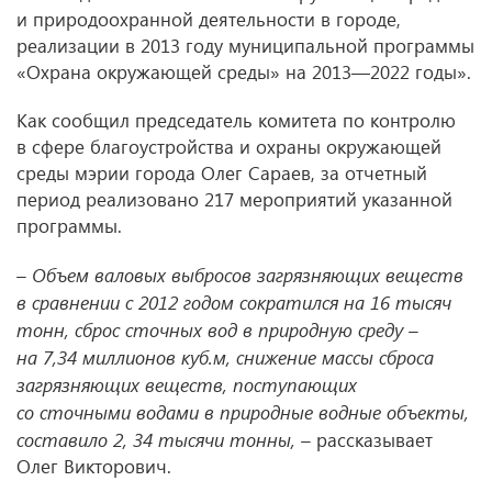
и природоохранной деятельности в городе,
реализации в 2013 году муниципальной программы
«Охрана окружающей среды» на 2013—2022 годы».
Как сообщил председатель комитета по контролю
в сфере благоустройства и охраны окружающей
среды мэрии города Олег Сараев, за отчетный
период реализовано 217 мероприятий указанной
программы.
– Объем валовых выбросов загрязняющих веществ
в сравнении с 2012 годом сократился на 16 тысяч
тонн, сброс сточных вод в природную среду –
на 7,34 миллионов куб.м, снижение массы сброса
загрязняющих веществ, поступающих
со сточными водами в природные водные объекты,
составило 2, 34 тысячи тонны, –
рассказывает
Олег Викторович.