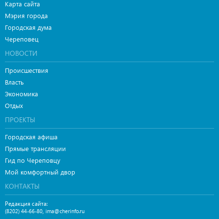
Карта сайта
Мэрия города
Городская дума
Череповец
НОВОСТИ
Происшествия
Власть
Экономика
Отдых
ПРОЕКТЫ
Городская афиша
Прямые трансляции
Гид по Череповцу
Мой комфортный двор
КОНТАКТЫ
Редакция сайта:
,
(8202) 44-66-80
ima@cherinfo.ru