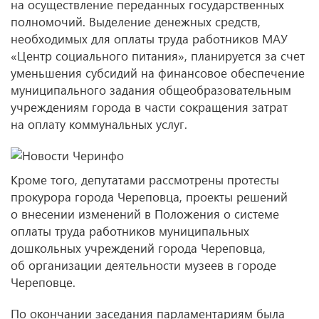
на осуществление переданных государственных
полномочий. Выделение денежных средств,
необходимых для оплаты труда работников МАУ
«Центр социального питания», планируется за счет
уменьшения субсидий на финансовое обеспечение
муниципального задания общеобразовательным
учреждениям города в части сокращения затрат
на оплату коммунальных услуг.
Кроме того, депутатами рассмотрены протесты
прокурора города Череповца, проекты решений
о внесении изменений в Положения о системе
оплаты труда работников муниципальных
дошкольных учреждений города Череповца,
об организации деятельности музеев в городе
Череповце.
По окончании заседания парламентариям была