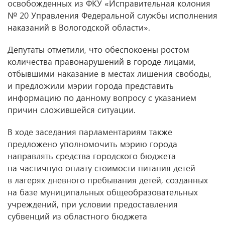
освобожденных из ФКУ «Исправительная колония
№ 20 Управления Федеральной службы исполнения
наказаний в Вологодской области».
Депутаты отметили, что обеспокоены ростом
количества правонарушений в городе лицами,
отбывшими наказание в местах лишения свободы,
и предложили мэрии города представить
информацию по данному вопросу с указанием
причин сложившейся ситуации.
В ходе заседания парламентариям также
предложено уполномочить мэрию города
направлять средства городского бюджета
на частичную оплату стоимости питания детей
в лагерях дневного пребывания детей, созданных
на базе муниципальных общеобразовательных
учреждений, при условии предоставления
субвенций из областного бюджета