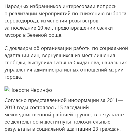
Народных избранников интересовали вопросы
о реализации мероприятий по снижению выброса
сероводорода, изменении розы ветров
за последние 10 лет, предотвращении свалки
мусора в Зеленой роще.
С докладом об организации работы по социальной
адаптации лиц, вернувшихся из мест лишения
свободы, выступила Татьяна Скиданова, начальник
управления административных отношений мэрии
города.
Согласно представленной информации за 2011—
2013 годы состоялось 15 заседаний
межведомственной рабочей группы, в результате
ее деятельности достигнуты положительные
результаты в социальной адаптации 23 граждан,