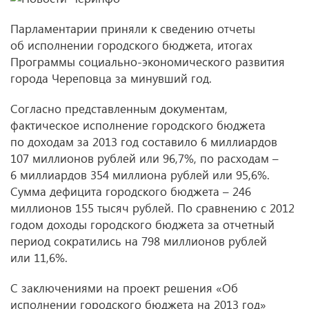
Парламентарии приняли к сведению отчеты
об исполнении городского бюджета, итогах
Программы социально-экономического развития
города Череповца за минувший год.
Согласно представленным документам,
фактическое исполнение городского бюджета
по доходам за 2013 год составило 6 миллиардов
107 миллионов рублей или 96,7%, по расходам –
6 миллиардов 354 миллиона рублей или 95,6%.
Сумма дефицита городского бюджета – 246
миллионов 155 тысяч рублей. По сравнению с 2012
годом доходы городского бюджета за отчетный
период сократились на 798 миллионов рублей
или 11,6%.
С заключениями на проект решения «Об
исполнении городского бюджета на 2013 год»