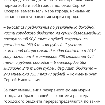
период 2015 и 2016 годов» доложил Сергей
Косарев, заместитель мэра города, начальник
финансового управления мэрии города.
– Вносятся предложения по увеличению доходной
части городского бюджета на сумму безвозмездных
поступлений 90,8 тысяч рублей, сокращению
расходов на 939,6 тысяч рублей. С учетом
изменений общая сумма доходов бюджета в 2014
году составит 6 миллиардов 308 миллионов 494
тысячи рублей, расходов – 6 миллиардов 582
миллиона 248 тысяч рублей, дефицит бюджета –
273 миллиона 753 тысячи рублей, –
комментирует
Сергей Николаевич.
За счет уменьшения резервного фонда мэрии
города и образовавшейся экономии расходы
городского бюджета перераспределяются по таким