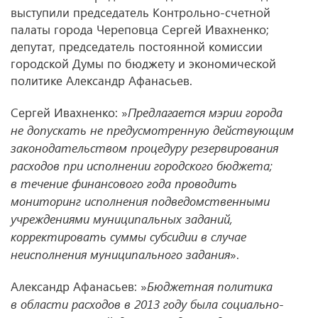
выступили председатель Контрольно-счетной
палаты города Череповца Сергей Ивахненко;
депутат, председатель постоянной комиссии
городской Думы по бюджету и экономической
политике Александр Афанасьев.
Сергей Ивахненко: »
Предлагается мэрии города
не допускать не предусмотренную действующим
законодательством процедуру резервирования
расходов при исполнении городского бюджета;
в течение финансового года проводить
мониторинг исполнения подведомственными
учреждениями муниципальных заданий,
корректировать суммы субсидии в случае
неисполнения муниципального задания
».
Александр Афанасьев: »
Бюджетная политика
в области расходов в 2013 году была социально-