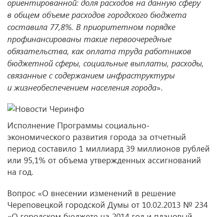
ориентированной: доля расходов на данную сферу
в общем объеме расходов городского бюджета
составила 77,8%. В приоритетном порядке
профинансированы такие первоочередные
обязательства, как оплата труда работников
бюджетной сферы, социальные выплаты, расходы,
связанные с содержанием инфраструктуры
и жизнеобеспечением населения города
».
Исполнение Программы социально-
экономического развития города за отчетный
период составило 1 миллиард 39 миллионов рублей
или 95,1% от объема утвержденных ассигнований
на год.
Вопрос «О внесении изменений в решение
Череповецкой городской Думы от 10.02.2013 № 234
«О городском бюджете на 2014 год и плановый