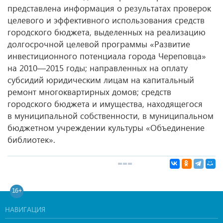
представлена информация о результатах проверок
целевого и эффективного использования средств
городского бюджета, выделенных на реализацию
долгосрочной целевой программы «Развитие
инвестиционного потенциала города Череповца»
на 2010—2015 годы; направленных на оплату
субсидий юридическим лицам на капитальный
ремонт многоквартирных домов; средств
городского бюджета и имущества, находящегося
в муниципальной собственности, в муниципальном
бюджетном учреждении культуры «Объединение
библиотек».
16+
НАВИГАЦИЯ