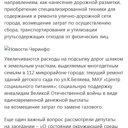
направлениям, как нанесение дорожной разметки,
приобретение специализированной техники для
содержания и ремонта улично-дорожной сети
города, возмещение затрат по осуществлению
сбора, транспортирования и утилизации
ртутьсодержащих отходов от физических лиц.
Увеличиваются расходы на подсыпку дорог шлаком
к земельным участкам, выделяемых многодетным
семьям в 112 микрорайоне города; текущий ремонт
зданий детского сада по ул.К.Беляева, МАУ «Центр
социального питания»; социальную поддержку
инвалидам Великой Отечественной войны в виде
единовременной денежной выплаты
на возмещение затрат по замене газового.
Еще один важный вопрос рассмотрели депутаты
на заседании – «О состоянии окружающей среды