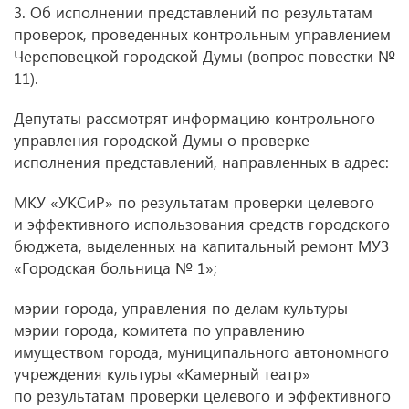
3. Об исполнении представлений по результатам
проверок, проведенных контрольным управлением
Череповецкой городской Думы (вопрос повестки №
11).
Депутаты рассмотрят информацию контрольного
управления городской Думы о проверке
исполнения представлений, направленных в адрес:
МКУ «УКСиР» по результатам проверки целевого
и эффективного использования средств городского
бюджета, выделенных на капитальный ремонт МУЗ
«Городская больница № 1»;
мэрии города, управления по делам культуры
мэрии города, комитета по управлению
имуществом города, муниципального автономного
учреждения культуры «Камерный театр»
по результатам проверки целевого и эффективного