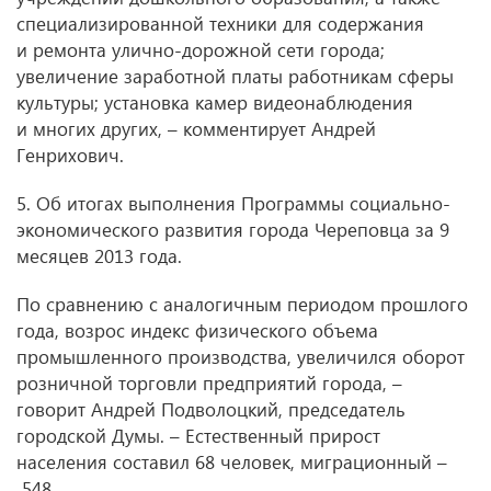
специализированной техники для содержания
и ремонта улично-дорожной сети города;
увеличение заработной платы работникам сферы
культуры; установка камер видеонаблюдения
и многих других, – комментирует Андрей
Генрихович.
5. Об итогах выполнения Программы социально-
экономического развития города Череповца за 9
месяцев 2013 года.
По сравнению с аналогичным периодом прошлого
года, возрос индекс физического объема
промышленного производства, увеличился оборот
розничной торговли предприятий города, –
говорит Андрей Подволоцкий, председатель
городской Думы. – Естественный прирост
населения составил 68 человек, миграционный –
548.