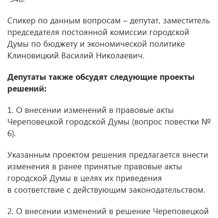
Спикер по данным вопросам – депутат, заместитель
председателя постоянной комиссии городской
Думы по бюджету и экономической политике
Клиновицкий Василий Николаевич.
Депутаты также обсудят следующие проекты
решений:
1. О внесении изменений в правовые акты
Череповецкой городской Думы (вопрос повестки №
6).
Указанным проектом решения предлагается внести
изменения в ранее принятые правовые акты
городской Думы в целях их приведения
в соответствие с действующим законодательством.
2. О внесении изменений в решение Череповецкой