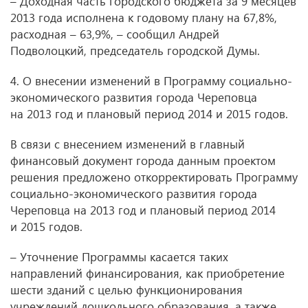
– Доходная часть городского бюджета за 9 месяцев
2013 года исполнена к годовому плану на 67,8%,
расходная – 63,9%, – сообщил Андрей
Подволоцкий, председатель городской Думы.
4. О внесении изменений в Программу социально-
экономического развития города Череповца
на 2013 год и плановый период 2014 и 2015 годов.
В связи с внесением изменений в главный
финансовый документ города данным проектом
решения предложено откорректировать Программу
социально-экономического развития города
Череповца на 2013 год и плановый период 2014
и 2015 годов.
– Уточнение Программы касается таких
направлений финансирования, как приобретение
шести зданий с целью функционирования
учреждений дошкольного образования, а также