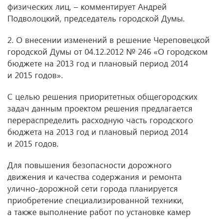
физических лиц, – комментирует Андрей
Подволоцкий, председатель городской Думы.
2. О внесении изменений в решение Череповецкой
городской Думы от 04.12.2012 № 246 «О городском
бюджете на 2013 год и плановый период 2014
и 2015 годов».
С целью решения приоритетных общегородских
задач данным проектом решения предлагается
перераспределить расходную часть городского
бюджета на 2013 год и плановый период 2014
и 2015 годов.
Для повышения безопасности дорожного
движения и качества содержания и ремонта
улично-дорожной сети города планируется
приобретение специализированной техники,
а также выполнение работ по установке камер