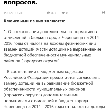
вопросов.
15.11.2013 15:45
823
0
Ключевыми из них являются:
1. О согласовании дополнительных нормативов
отчислений в бюджет города Череповца на 2014—
2016 годы от налога на доходы физических лиц
взамен дотаций (части дотаций) на выравнивание
бюджетной обеспеченности муниципальных
районов (городских округов).
– В соответствии с Бюджетным кодексом
Российской Федерации предлагается согласовать
замену дотации на выравнивание бюджетной
обеспеченности муниципальных районов
(городских округов) дополнительными
нормативами отчислений в бюджет города
Череповца на 2014—2016 годы от налога на доходы