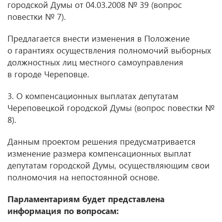
городской Думы от 04.03.2008 № 39 (вопрос
повестки № 7).
Предлагается внести изменения в Положение
о гарантиях осуществления полномочий выборных
должностных лиц местного самоуправления
в городе Череповце.
3. О компенсационных выплатах депутатам
Череповецкой городской Думы (вопрос повестки №
8).
Данным проектом решения предусматривается
изменение размера компенсационных выплат
депутатам городской Думы, осуществляющим свои
полномочия на непостоянной основе.
Парламентариям будет представлена
информация по вопросам: