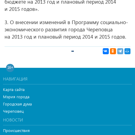
бюджете на 2013 год и плановый период 2014
и 2015 годов».
3. О внесении изменений в Программу социально-
экономического развития города Череповца
на 2013 год и плановый период 2014 и 2015 годов.
16+
НАВИГАЦИЯ
Карта сайта
Мэрия города
Городская дума
Череповец
НОВОСТИ
Происшествия