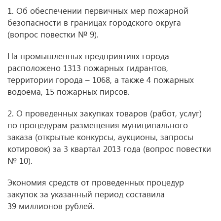
1. Об обеспечении первичных мер пожарной
безопасности в границах городского округа
(вопрос повестки № 9).
На промышленных предприятиях города
расположено 1313 пожарных гидрантов,
территории города – 1068, а также 4 пожарных
водоема, 15 пожарных пирсов.
2. О проведенных закупках товаров (работ, услуг)
по процедурам размещения муниципального
заказа (открытые конкурсы, аукционы, запросы
котировок) за 3 квартал 2013 года (вопрос повестки
№ 10).
Экономия средств от проведенных процедур
закупок за указанный период составила
39 миллионов рублей.