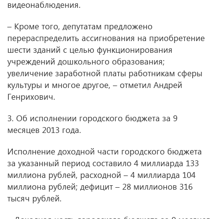
видеонаблюдения.
– Кроме того, депутатам предложено
перераспределить ассигнования на приобретение
шести зданий с целью функционирования
учреждений дошкольного образования;
увеличение заработной платы работникам сферы
культуры и многое другое, – отметил Андрей
Генрихович.
3. Об исполнении городского бюджета за 9
месяцев 2013 года.
Исполнение доходной части городского бюджета
за указанный период составило 4 миллиарда 133
миллиона рублей, расходной – 4 миллиарда 104
миллиона рублей; дефицит – 28 миллионов 316
тысяч рублей.