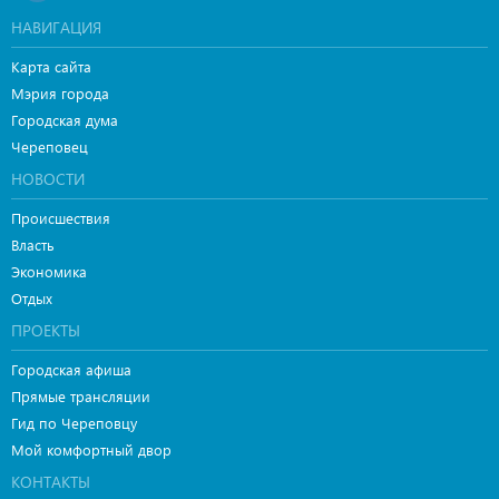
НАВИГАЦИЯ
Карта сайта
Мэрия города
Городская дума
Череповец
НОВОСТИ
Происшествия
Власть
Экономика
Отдых
ПРОЕКТЫ
Городская афиша
Прямые трансляции
Гид по Череповцу
Мой комфортный двор
КОНТАКТЫ