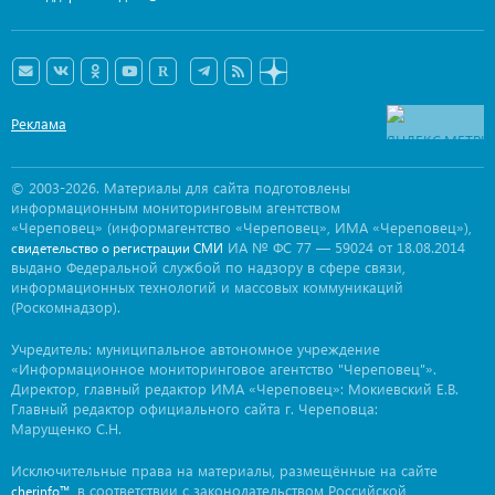
Реклама
© 2003-2026. Материалы для сайта подготовлены
информационным мониторинговым агентством
«Череповец» (информагентство «Череповец», ИМА «Череповец»),
ИА № ФС 77 — 59024 от 18.08.2014
свидетельство о регистрации СМИ
выдано Федеральной службой по надзору в сфере связи,
информационных технологий и массовых коммуникаций
(Роскомнадзор).
Учредитель: муниципальное автономное учреждение
«Информационное мониторинговое агентство "Череповец"».
Директор, главный редактор ИМА «Череповец»: Мокиевский Е.В.
Главный редактор официального сайта г. Череповца:
Марущенко С.Н.
Исключительные права на материалы, размещённые на сайте
, в соответствии с законодательством Российской
cherinfo™