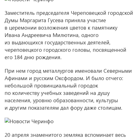
Заместитель председателя Череповецкой городской
Думы Маргарита Гусева приняла участие
в церемонии возложения цветов к памятнику
Ивана Андреевича Милютина, одного
из выдающихся государственных деятелей,
череповецкого городского головы, посвященной
его 184 дню рождения.
При нем город металлургов именовали Северными
Афинами и русским Оксфордом. И было отчего:
небольшой провинциальный городок
по количеству учебных заведений на душу
населения, уровню образованности, культуры
и другим показателям дал фору даже столицам.
20 апреля знаменитого земляка вспоминает весь