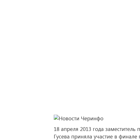
18 апреля 2013 года заместитель
Гусева приняла участие в финале