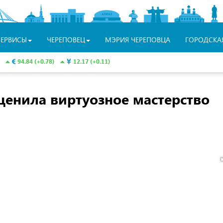
СЕРВИСЫ
ЧЕРЕПОВЕЦ
МЭРИЯ ЧЕРЕПОВЦА
ГОРОДСКА
94.84 (+0.78)
12.17 (+0.11)
ценила виртуозное мастерство