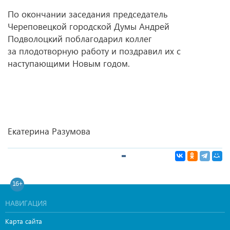
По окончании заседания председатель
Череповецкой городской Думы Андрей
Подволоцкий поблагодарил коллег
за плодотворную работу и поздравил их с
наступающими Новым годом.
Екатерина Разумова
16+
НАВИГАЦИЯ
Карта сайта