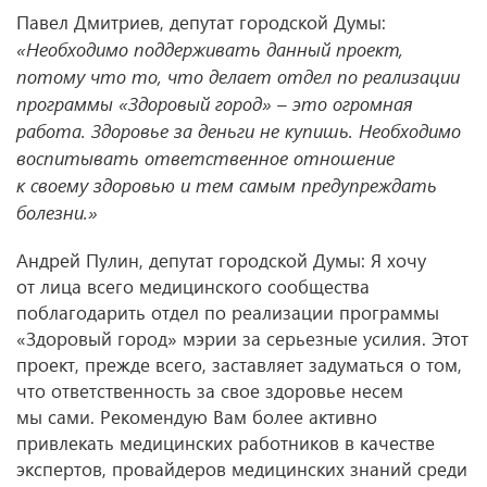
Павел Дмитриев, депутат городской Думы:
«Необходимо поддерживать данный проект,
потому что то, что делает отдел по реализации
программы «Здоровый город» – это огромная
работа. Здоровье за деньги не купишь. Необходимо
воспитывать ответственное отношение
к своему здоровью и тем самым предупреждать
болезни.»
Андрей Пулин, депутат городской Думы: Я хочу
от лица всего медицинского сообщества
поблагодарить отдел по реализации программы
«Здоровый город» мэрии за серьезные усилия. Этот
проект, прежде всего, заставляет задуматься о том,
что ответственность за свое здоровье несем
мы сами. Рекомендую Вам более активно
привлекать медицинских работников в качестве
экспертов, провайдеров медицинских знаний среди