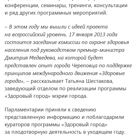
конференции, семинары, тренинги, консультации
и ряд других программных мероприятий.
–
В этом году мы вышли с идеей проекта
на всероссийский уровень. 17 января 2013 года
состоится заседание комиссии по охране здоровья
населения под руководством премьер-министра
Дмитрия Медведева, на которой будет
представлен опыт города Череповца по поддержке
принципов международного движения «Здоровые
города»
, – рассказывает Татьяна Шестакова,
заведующий отделом по реализации программы
«Здоровый город» мэрии города.
Парламентарии приняли к сведению
представленную информацию и поблагодарили
кураторов программы «Здоровый город»
за плодотворную деятельность в уходящем году.