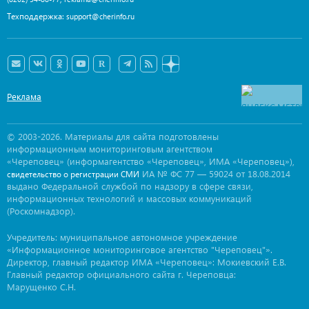
Техподдержка:
support@cherinfo.ru
Реклама
© 2003-2026. Материалы для сайта подготовлены
информационным мониторинговым агентством
«Череповец» (информагентство «Череповец», ИМА «Череповец»),
ИА № ФС 77 — 59024 от 18.08.2014
свидетельство о регистрации СМИ
выдано Федеральной службой по надзору в сфере связи,
информационных технологий и массовых коммуникаций
(Роскомнадзор).
Учредитель: муниципальное автономное учреждение
«Информационное мониторинговое агентство "Череповец"».
Директор, главный редактор ИМА «Череповец»: Мокиевский Е.В.
Главный редактор официального сайта г. Череповца:
Марущенко С.Н.