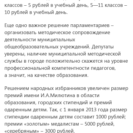
классов – 5 рублей в учебный день, 5—11 классов –
10 рублей в учебный день.
Еще одно важное решение парламентариев –
организовать методическое сопровождение
деятельности муниципальных
общеобразовательных учреждений. Депутаты
уверены, наличие муниципальной методической
службы в городе положительно скажется на уровне
профессиональной компетентности педагогов,
а значит, на качестве образования.
Решением народных избранников увеличен размер
премий имени И.А.Милютина в области
образования, городских стипендий и премий
одаренным детям. Так, с 1 января 2013 года размер
стипендии одаренным детям составит 1000 рублей;
премии «золотым» медалистам – 5000 рублей,
«серебряным» – 3000 рублей.