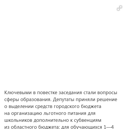
Ключевыми в повестке заседания стали вопросы
сферы образования. Депутаты приняли решение
о выделении средств городского бюджета
на организацию льготного питания для
школьников дополнительно к субвенциям
из областного бюджета: для обучающихся 1—4