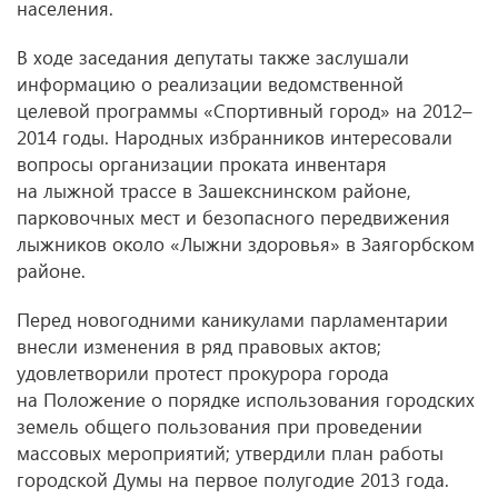
населения.
В ходе заседания депутаты также заслушали
информацию о реализации ведомственной
целевой программы «Спортивный город» на 2012–
2014 годы. Народных избранников интересовали
вопросы организации проката инвентаря
на лыжной трассе в Зашекснинском районе,
парковочных мест и безопасного передвижения
лыжников около «Лыжни здоровья» в Заягорбском
районе.
Перед новогодними каникулами парламентарии
внесли изменения в ряд правовых актов;
удовлетворили протест прокурора города
на Положение о порядке использования городских
земель общего пользования при проведении
массовых мероприятий; утвердили план работы
городской Думы на первое полугодие 2013 года.