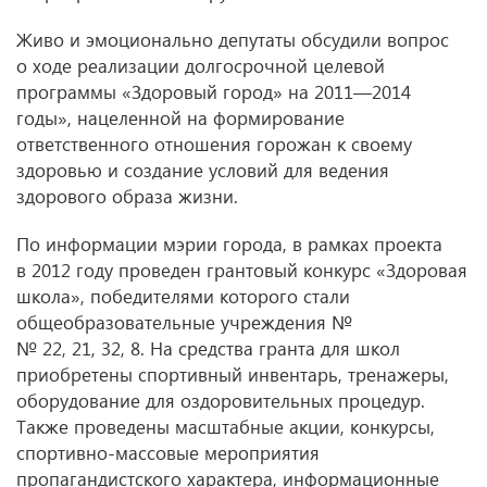
Живо и эмоционально депутаты обсудили вопрос
о ходе реализации долгосрочной целевой
программы «Здоровый город» на 2011—2014
годы», нацеленной на формирование
ответственного отношения горожан к своему
здоровью и создание условий для ведения
здорового образа жизни.
По информации мэрии города, в рамках проекта
в 2012 году проведен грантовый конкурс «Здоровая
школа», победителями которого стали
общеобразовательные учреждения №
№ 22, 21, 32, 8. На средства гранта для школ
приобретены спортивный инвентарь, тренажеры,
оборудование для оздоровительных процедур.
Также проведены масштабные акции, конкурсы,
спортивно-массовые мероприятия
пропагандистского характера, информационные