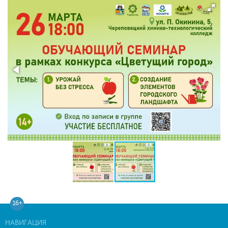
16+
НАВИГАЦИЯ